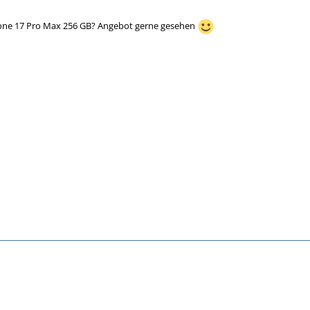
Phone 17 Pro Max 256 GB? Angebot gerne gesehen