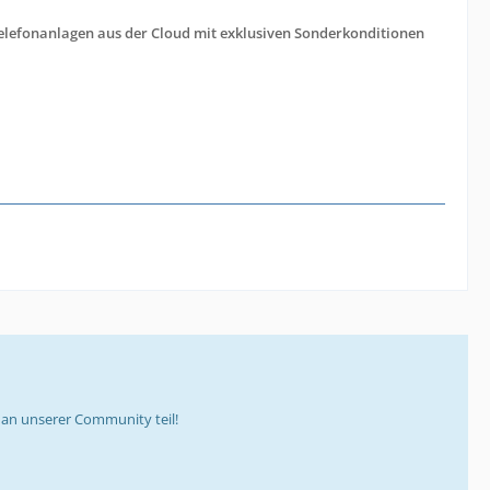
 Telefonanlagen aus der Cloud mit exklusiven Sonderkonditionen
an unserer Community teil!