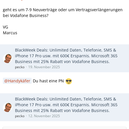
geht es um 7-9 Neuverträge oder um Vertragsverlängerungen
bei Vodafone Business?
VG
Marcus
BlackWeek Deals: Unlimited Daten, Telefonie, SMS &
iPhone 17 Pro usw. mit 600€ Ersparnis. Microsoft 365
Business mit 25% Rabatt von Vodafone Business.
pecko
19. November 2025
Handykäfer
Du hast eine PN
BlackWeek Deals: Unlimited Daten, Telefonie, SMS &
iPhone 17 Pro usw. mit 600€ Ersparnis. Microsoft 365
Business mit 25% Rabatt von Vodafone Business.
pecko
12. November 2025