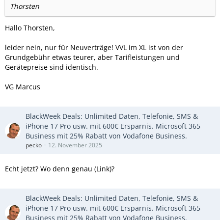
Thorsten
Hallo Thorsten,
leider nein, nur für Neuverträge! VVL im XL ist von der
Grundgebühr etwas teurer, aber Tarifleistungen und
Gerätepreise sind identisch.
VG Marcus
BlackWeek Deals: Unlimited Daten, Telefonie, SMS &
iPhone 17 Pro usw. mit 600€ Ersparnis. Microsoft 365
Business mit 25% Rabatt von Vodafone Business.
pecko
12. November 2025
Echt jetzt? Wo denn genau (Link)?
BlackWeek Deals: Unlimited Daten, Telefonie, SMS &
iPhone 17 Pro usw. mit 600€ Ersparnis. Microsoft 365
Business mit 25% Rabatt von Vodafone Business.