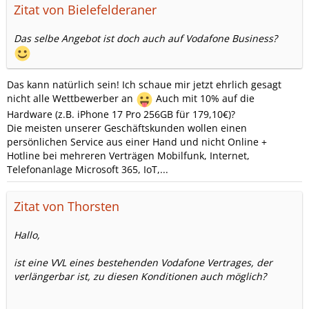
Zitat von Bielefelderaner
Das selbe Angebot ist doch auch auf Vodafone Business?
Das kann natürlich sein! Ich schaue mir jetzt ehrlich gesagt
nicht alle Wettbewerber an
Auch mit 10% auf die
Hardware (z.B. iPhone 17 Pro 256GB für 179,10€)?
Die meisten unserer Geschäftskunden wollen einen
persönlichen Service aus einer Hand und nicht Online +
Hotline bei mehreren Verträgen Mobilfunk, Internet,
Telefonanlage Microsoft 365, IoT,...
Zitat von Thorsten
Hallo,
ist eine VVL eines bestehenden Vodafone Vertrages, der
verlängerbar ist, zu diesen Konditionen auch möglich?