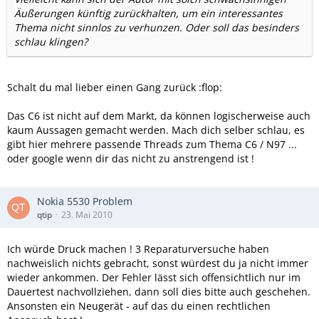
Äußerungen künftig zurückhalten, um ein interessantes
Thema nicht sinnlos zu verhunzen. Oder soll das besinders
schlau klingen?
Schalt du mal lieber einen Gang zurück :flop:
Das C6 ist nicht auf dem Markt, da können logischerweise auch
kaum Aussagen gemacht werden. Mach dich selber schlau, es
gibt hier mehrere passende Threads zum Thema C6 / N97 ...
oder google wenn dir das nicht zu anstrengend ist !
Nokia 5530 Problem
qtip
23. Mai 2010
Ich würde Druck machen ! 3 Reparaturversuche haben
nachweislich nichts gebracht, sonst würdest du ja nicht immer
wieder ankommen. Der Fehler lässt sich offensichtlich nur im
Dauertest nachvollziehen, dann soll dies bitte auch geschehen.
Ansonsten ein Neugerät - auf das du einen rechtlichen