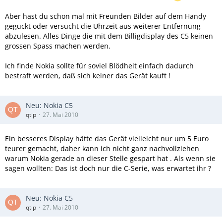
Aber hast du schon mal mit Freunden Bilder auf dem Handy
geguckt oder versucht die Uhrzeit aus weiterer Entfernung
abzulesen. Alles Dinge die mit dem Billigdisplay des C5 keinen
grossen Spass machen werden.
Ich finde Nokia sollte für soviel Blödheit einfach dadurch
bestraft werden, daß sich keiner das Gerät kauft !
Neu: Nokia C5
qtip
27. Mai 2010
Ein besseres Display hätte das Gerät vielleicht nur um 5 Euro
teurer gemacht, daher kann ich nicht ganz nachvollziehen
warum Nokia gerade an dieser Stelle gespart hat . Als wenn sie
sagen wollten: Das ist doch nur die C-Serie, was erwartet ihr ?
Neu: Nokia C5
qtip
27. Mai 2010