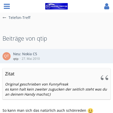
Telefon-Treff
Beiträge von qtip
Neu: Nokia C5
qtip
27. Mai 2010
Zitat
Original geschrieben von FunnyFreak
es kann halt kein zweiter zugucken der seitlich steht was du
an deinem Handy machst;)
So kann man sich das natürlich auch schönreden