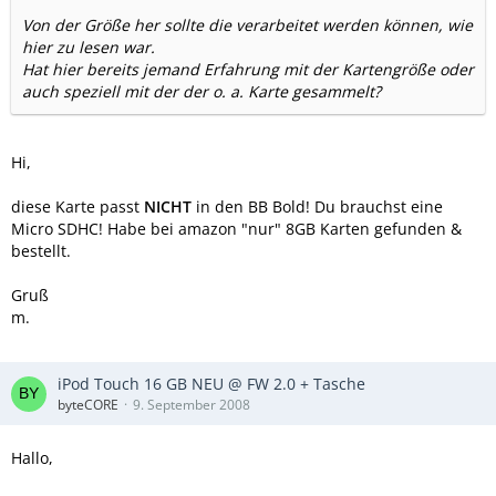
Von der Größe her sollte die verarbeitet werden können, wie
hier zu lesen war.
Hat hier bereits jemand Erfahrung mit der Kartengröße oder
auch speziell mit der der o. a. Karte gesammelt?
Hi,
diese Karte passt
NICHT
in den BB Bold! Du brauchst eine
Micro SDHC! Habe bei amazon "nur" 8GB Karten gefunden &
bestellt.
Gruß
m.
iPod Touch 16 GB NEU @ FW 2.0 + Tasche
byteCORE
9. September 2008
Hallo,