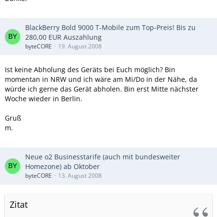
BlackBerry Bold 9000 T-Mobile zum Top-Preis! Bis zu
280,00 EUR Auszahlung
byteCORE
19. August 2008
Ist keine Abholung des Geräts bei Euch möglich? Bin
momentan in NRW und ich wäre am Mi/Do in der Nähe, da
würde ich gerne das Gerät abholen. Bin erst Mitte nächster
Woche wieder in Berlin.
Gruß
m.
Neue o2 Businesstarife (auch mit bundesweiter
Homezone) ab Oktober
byteCORE
13. August 2008
Zitat