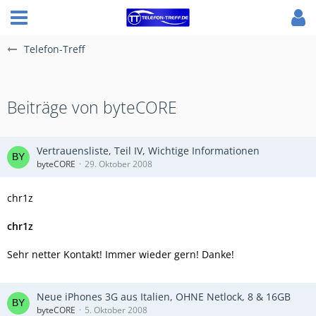
Telefon-Treff
Beiträge von byteCORE
Vertrauensliste, Teil IV, Wichtige Informationen
byteCORE
29. Oktober 2008
chr1z
chr1z
Sehr netter Kontakt! Immer wieder gern! Danke!
Neue iPhones 3G aus Italien, OHNE Netlock, 8 & 16GB
byteCORE
5. Oktober 2008