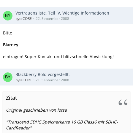
Vertrauensliste, Teil IV, Wichtige Informationen
byteCORE
22. September 2008
Bitte
Blarney
eintragen! Super Kontakt und blitzschnelle Abwicklung!
Blackberry Bold vorgestellt.
byteCORE
21. September 2008
Zitat
Original geschrieben von lotse
"Transcend SDHC Speicherkarte 16 GB Class6 mit SDHC-
CardReader"