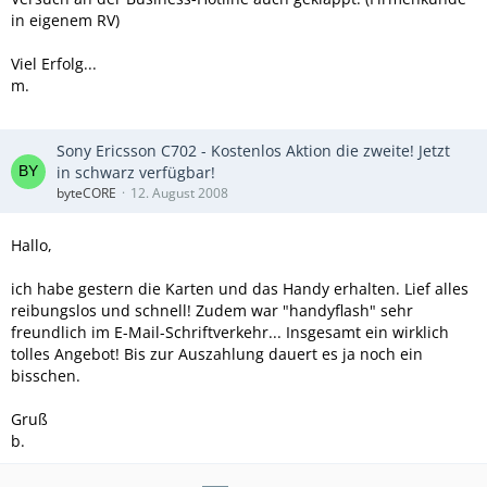
in eigenem RV)
Viel Erfolg...
m.
Sony Ericsson C702 - Kostenlos Aktion die zweite! Jetzt
in schwarz verfügbar!
byteCORE
12. August 2008
Hallo,
ich habe gestern die Karten und das Handy erhalten. Lief alles
reibungslos und schnell! Zudem war "handyflash" sehr
freundlich im E-Mail-Schriftverkehr... Insgesamt ein wirklich
tolles Angebot! Bis zur Auszahlung dauert es ja noch ein
bisschen.
Gruß
b.