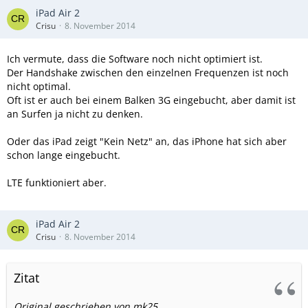
iPad Air 2
Crisu
8. November 2014
Ich vermute, dass die Software noch nicht optimiert ist.
Der Handshake zwischen den einzelnen Frequenzen ist noch
nicht optimal.
Oft ist er auch bei einem Balken 3G eingebucht, aber damit ist
an Surfen ja nicht zu denken.
Oder das iPad zeigt "Kein Netz" an, das iPhone hat sich aber
schon lange eingebucht.
LTE funktioniert aber.
iPad Air 2
Crisu
8. November 2014
Zitat
Original geschrieben von mk25