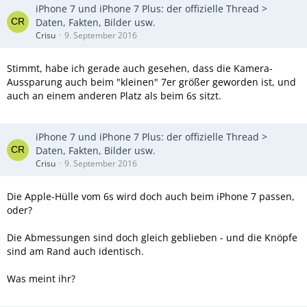
iPhone 7 und iPhone 7 Plus: der offizielle Thread >
Daten, Fakten, Bilder usw.
Crisu
9. September 2016
Stimmt, habe ich gerade auch gesehen, dass die Kamera-
Aussparung auch beim "kleinen" 7er größer geworden ist, und
auch an einem anderen Platz als beim 6s sitzt.
iPhone 7 und iPhone 7 Plus: der offizielle Thread >
Daten, Fakten, Bilder usw.
Crisu
9. September 2016
Die Apple-Hülle vom 6s wird doch auch beim iPhone 7 passen,
oder?
Die Abmessungen sind doch gleich geblieben - und die Knöpfe
sind am Rand auch identisch.
Was meint ihr?