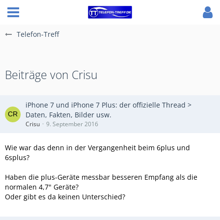
Telefon-Treff
Beiträge von Crisu
iPhone 7 und iPhone 7 Plus: der offizielle Thread >
Daten, Fakten, Bilder usw.
Crisu
9. September 2016
Wie war das denn in der Vergangenheit beim 6plus und
6splus?
Haben die plus-Geräte messbar besseren Empfang als die
normalen 4,7" Geräte?
Oder gibt es da keinen Unterschied?