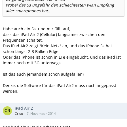
Wobei das 5s ungefähr den schlechtesten wlan Empfang
aller smartphones hat..
Habe auch ein 5s, und mir fällt auf,
dass das iPad Air 2 (Cellular) langsamer zwischen den
Frequenzen schaltet.
Das iPad Air2 zeigt "Kein Netz" an, und das IPhone 5s hat
schon längst 2-3 Balken Edge.
Oder das iPhone ist schon in LTe eingebucht, und das iPad ist
immer noch mit 3G unterwegs.
Ist das auch jemandem schon aufgefallen?
Denke, die Software für das iPad Air2 muss noch angepasst
werden.
iPad Air 2
Crisu
7. November 2014