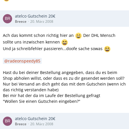
atelco Gutschein 20€
Breece
20. März 2008
Ach das kommt schon richtig hier an
Der DHL Mensch
sollte uns inzwischen kennen
Und ja schreibfehler passieren...doofe sache sowas
radeonspeedy85
Hast du bei deiner Bestellung angegeben, dass du es beim
Shop abholen willst, oder dass es zu dir gesendet werden soll?
Nur bei Versand an dich geht das mit dem Gutschein (wenn ich
das richtig verstanden habe)
Bei mir hat der da im Laufe der Bestellung gefragt
"Wollen Sie einen Gutschein eingeben?"
atelco Gutschein 20€
Breece
20. März 2008