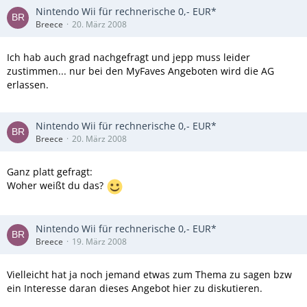
Nintendo Wii für rechnerische 0,- EUR*
Breece
20. März 2008
Ich hab auch grad nachgefragt und jepp muss leider
zustimmen... nur bei den MyFaves Angeboten wird die AG
erlassen.
Nintendo Wii für rechnerische 0,- EUR*
Breece
20. März 2008
Ganz platt gefragt:
Woher weißt du das?
Nintendo Wii für rechnerische 0,- EUR*
Breece
19. März 2008
Vielleicht hat ja noch jemand etwas zum Thema zu sagen bzw
ein Interesse daran dieses Angebot hier zu diskutieren.