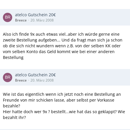
atelco Gutschein 20€
Breece
20. März 2008
Also ich finde 9x auch etwas viel..aber ich würde gerne eine
zweite Bestellung aufgeben... Und da fragt man sich ja schon
ob die sich nicht wundern wenn z.B. von der selben KK oder
vom selben Konto das Geld kommt wie bei einer anderen
Bestellung
atelco Gutschein 20€
Breece
20. März 2008
Wie ist das eigentlich wenn ich jetzt noch eine Bestellung an
Freunde von mir schicken lasse, aber selbst per Vorkasse
bezahle?
Hier hatte doch wer 9x ? bestellt...wie hat das so geklappt? Wie
bezahlt ihr?