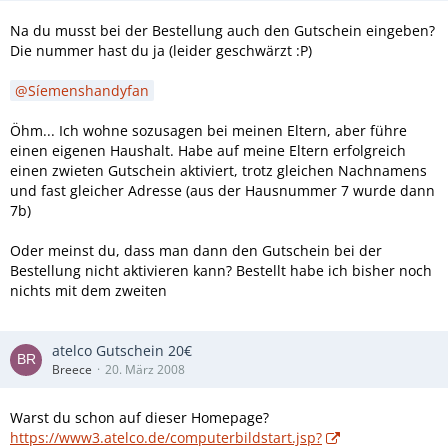
Na du musst bei der Bestellung auch den Gutschein eingeben?
Die nummer hast du ja (leider geschwärzt :P)
Síemenshandyfan
Öhm... Ich wohne sozusagen bei meinen Eltern, aber führe
einen eigenen Haushalt. Habe auf meine Eltern erfolgreich
einen zwieten Gutschein aktiviert, trotz gleichen Nachnamens
und fast gleicher Adresse (aus der Hausnummer 7 wurde dann
7b)
Oder meinst du, dass man dann den Gutschein bei der
Bestellung nicht aktivieren kann? Bestellt habe ich bisher noch
nichts mit dem zweiten
atelco Gutschein 20€
Breece
20. März 2008
Warst du schon auf dieser Homepage?
https://www3.atelco.de/computerbildstart.jsp?