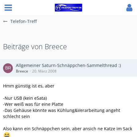
Telefon-Treff
Beiträge von Breece
Allgemeiner Saturn-Schnäppchen-Sammelthread :)
Breece
20. März 2008
Hmm günstig ist es, aber
-Nur USB (kein eSata)
-Wer weiß was für eine Platte
-Das Gehäuse könnte was Kühlung&Verarbeitung angeht
schlecht sein
Also kann ein Schnäppchen sein, aber ansich ne Katze im Sack