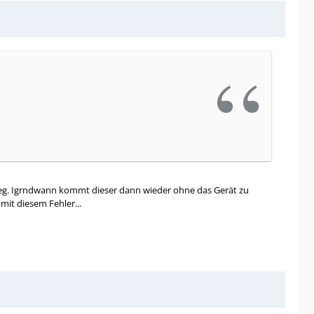
weg. Igrndwann kommt dieser dann wieder ohne das Gerät zu
mit diesem Fehler...