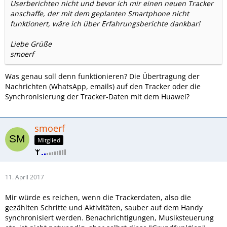
Userberichten nicht und bevor ich mir einen neuen Tracker
anschaffe, der mit dem geplanten Smartphone nicht
funktionert, wäre ich über Erfahrungsberichte dankbar!
Liebe Grüße
smoerf
Was genau soll denn funktionieren? Die Übertragung der
Nachrichten (WhatsApp, emails) auf den Tracker oder die
Synchronisierung der Tracker-Daten mit dem Huawei?
smoerf
Mitglied
11. April 2017
Mir würde es reichen, wenn die Trackerdaten, also die
gezählten Schritte und Aktivitäten, sauber auf dem Handy
synchronisiert werden. Benachrichtigungen, Musiksteuerung