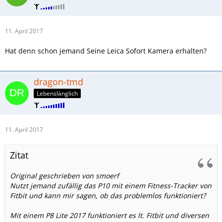
11. April 2017
Hat denn schon jemand Seine Leica Sofort Kamera erhalten?
dragon-tmd
Lebenslänglich
11. April 2017
Zitat
Original geschrieben von smoerf
Nutzt jemand zufällig das P10 mit einem Fitness-Tracker von
Fitbit und kann mir sagen, ob das problemlos funktioniert?
Mit einem P8 Lite 2017 funktioniert es lt. Fitbit und diversen