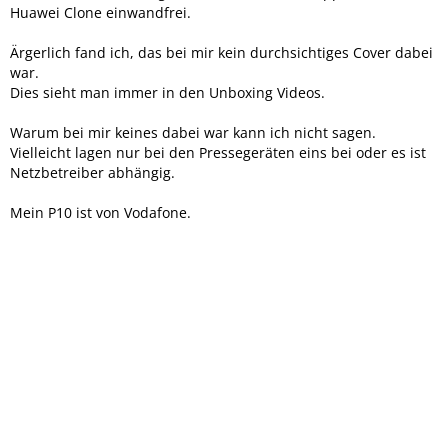
Huawei Clone einwandfrei.
Ärgerlich fand ich, das bei mir kein durchsichtiges Cover dabei
war.
Dies sieht man immer in den Unboxing Videos.
Warum bei mir keines dabei war kann ich nicht sagen.
Vielleicht lagen nur bei den Pressegeräten eins bei oder es ist
Netzbetreiber abhängig.
Mein P10 ist von Vodafone.