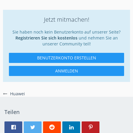
Jetzt mitmachen!
Sie haben noch kein Benutzerkonto auf unserer Seite?
Registrieren Sie sich kostenlos
und nehmen Sie an
unserer Community teil!
BENUTZERKONTO ERSTELLEN
ANMELDEN
Huawei
Teilen