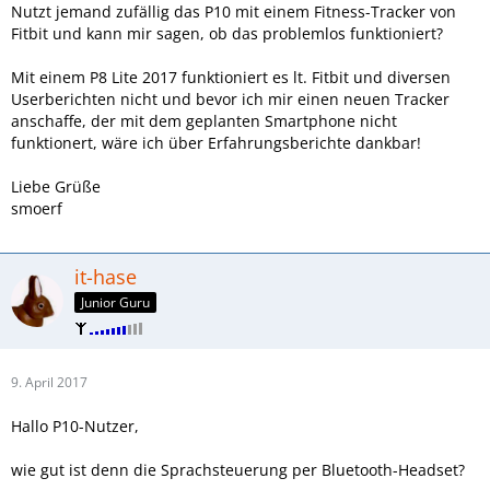
Nutzt jemand zufällig das P10 mit einem Fitness-Tracker von
Fitbit und kann mir sagen, ob das problemlos funktioniert?
Mit einem P8 Lite 2017 funktioniert es lt. Fitbit und diversen
Userberichten nicht und bevor ich mir einen neuen Tracker
anschaffe, der mit dem geplanten Smartphone nicht
funktionert, wäre ich über Erfahrungsberichte dankbar!
Liebe Grüße
smoerf
it-hase
Junior Guru
9. April 2017
Hallo P10-Nutzer,
wie gut ist denn die Sprachsteuerung per Bluetooth-Headset?