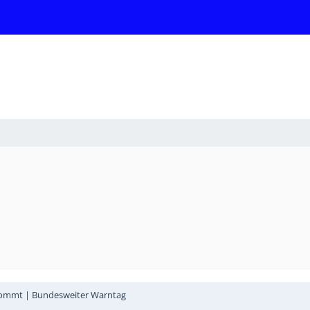
 kommt | Bundesweiter Warntag