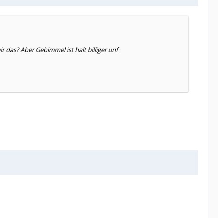
as? Aber Gebimmel ist halt billiger unf