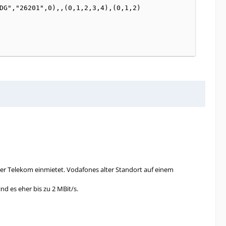
oder Telekom einmietet. Vodafones alter Standort auf einem
d es eher bis zu 2 MBit/s.