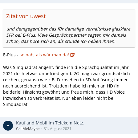
Zitat von uwest
und demgegenüber das für damalige Verhältnisse glasklare
EFR bei E-Plus. Viele Gesprächspartner sagten mir damals
schon, das höre sich an, als stünde ich neben ihnen.
E-Plus -
so nah, als wär man da!
Was Simquadrat angeht, finde ich die Sprachqualität im Jahr
2021 doch etwas unbefriedigend. 2G mag zwar grundsätzlich
reichen, genauso wie z.B. Fernsehen in SD-Auflösung immer
noch ausreichend ist. Trotzdem habe ich mich an HD (in
beiderlei Hinsicht) gewöhnt und freue mich, dass HD Voice
inzwischen so verbreitet ist. Nur eben leider nicht bei
Simquadrat.
Kaufland Mobil im Telekom Netz.
CallMeMaybe
31. August 2021