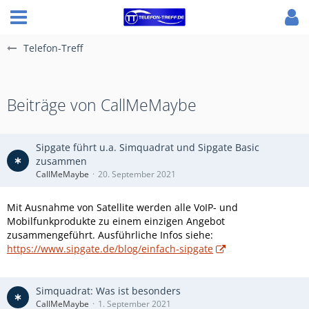
Telefon-Treff
Beiträge von CallMeMaybe
Sipgate führt u.a. Simquadrat und Sipgate Basic
zusammen
CallMeMaybe
20. September 2021
Mit Ausnahme von Satellite werden alle VoIP- und
Mobilfunkprodukte zu einem einzigen Angebot
zusammengeführt. Ausführliche Infos siehe:
https://www.sipgate.de/blog/einfach-sipgate
Simquadrat: Was ist besonders
CallMeMaybe
1. September 2021