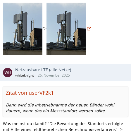
">
Netzausbau: LTE (alle Netze)
whiteknight
26. November 2025
Zitat von userVF2k1
Dann wird die Inbetriebnahme der neuen Bänder wohl
dauern, wenn das ein Messstandort werden sollte.
Was meinst du damit? "Die Bewertung des Standorts erfolgte
mit Hilfe eines feldtheoretischen Berechnungsverfahrens" ->