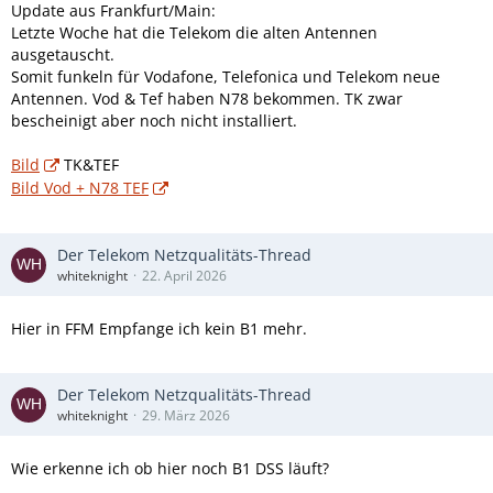
Update aus Frankfurt/Main:
Letzte Woche hat die Telekom die alten Antennen
ausgetauscht.
Somit funkeln für Vodafone, Telefonica und Telekom neue
Antennen. Vod & Tef haben N78 bekommen. TK zwar
bescheinigt aber noch nicht installiert.
Bild
TK&TEF
Bild Vod + N78 TEF
Der Telekom Netzqualitäts-Thread
whiteknight
22. April 2026
Hier in FFM Empfange ich kein B1 mehr.
Der Telekom Netzqualitäts-Thread
whiteknight
29. März 2026
Wie erkenne ich ob hier noch B1 DSS läuft?