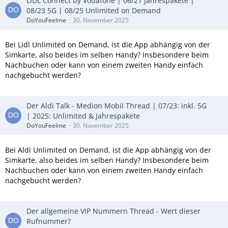
LIDL Connect by Vodafone | 06/21 Jahrespakete |
08/23 5G | 08/25 Unlimited on Demand
DoYouFeelme
30. November 2025
Bei Lidl Unlimited on Demand, ist die App abhängig von der
Simkarte, also beides im selben Handy? Insbesondere beim
Nachbuchen oder kann von einem zweiten Handy einfach
nachgebucht werden?
Der Aldi Talk - Medion Mobil Thread | 07/23: inkl. 5G
| 2025: Unlimited & Jahrespakete
DoYouFeelme
30. November 2025
Bei Aldi Unlimited on Demand, ist die App abhängig von der
Simkarte, also beides im selben Handy? Insbesondere beim
Nachbuchen oder kann von einem zweiten Handy einfach
nachgebucht werden?
Der allgemeine VIP Nummern Thread - Wert dieser
Rufnummer?