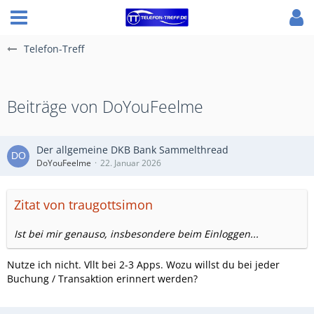
Telefon-Treff
Beiträge von DoYouFeelme
Der allgemeine DKB Bank Sammelthread
DoYouFeelme
22. Januar 2026
Zitat von traugottsimon
Ist bei mir genauso, insbesondere beim Einloggen...
Nutze ich nicht. Vllt bei 2-3 Apps. Wozu willst du bei jeder
Buchung / Transaktion erinnert werden?