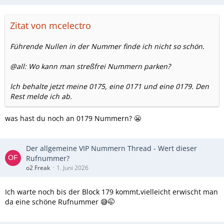
Zitat von mcelectro
Führende Nullen in der Nummer finde ich nicht so schön.
@all: Wo kann man streßfrei Nummern parken?
Ich behalte jetzt meine 0175, eine 0171 und eine 0179. Den
Rest melde ich ab.
was hast du noch an 0179 Nummern? 😬
Der allgemeine VIP Nummern Thread - Wert dieser
Rufnummer?
o2 Freak
1. Juni 2026
Ich warte noch bis der Block 179 kommt,vielleicht erwischt man
da eine schöne Rufnummer 😅🤭