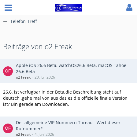
Telefon-Treff
Beiträge von o2 Freak
Apple iOS 26.6 Beta, watchOS26.6 Beta, macOS Tahoe
26.6 Beta
o2 Freak
20. Juli 2026
26.6. ist verfügbar in der Beta,die Beschreibung steht auf
deutsch ,gehe mal von aus das es die offizielle finale Version
ist? Bin gerade am Downloaden.
Der allgemeine VIP Nummern Thread - Wert dieser
Rufnummer?
o2 Freak
4. Juni 2026