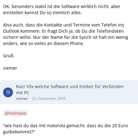
OK, besonders stabil ist die Software wirklich nicht, aber
einstellen kannst Du so ziemlich alles.
Also auch, dass die Kontakte und Termine vom Telefon ins
Outlook kommem. Er fragt Dich ja, ob Du die Telefondaten
sichern willst. Nur der Name für die Synch ist halt ein wenig
anders, wie so vieles an diesem Phone.
Gruß
siemer
Razr V3x welche Software und treiber für Verbinden
mit PC
siemer
20. Dezember 2005
helmeee
"wie hast du das mit motorola gemacht, dass du die 20 Euro
gutbekommst?"