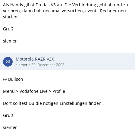
Als Handy gibst Du das V3 an. Die Verbindung geht ab und zu
verloren, dann halt nochmal versuchen, eventl. Rechner neu
starten.
Gruß
siemer
Motorola RAZR V3X
siemer
20. Dezember 2005
@ Bullson
Menü > Vodafone Live > Profile
Dort solltest Du die nötigen Einstellungen finden.
Gruß
siemer