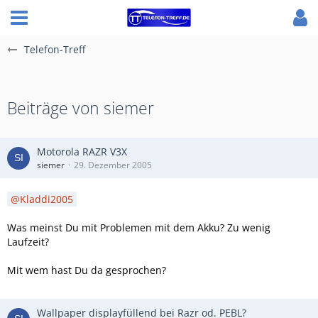
Telefon-Treff
Beiträge von siemer
Motorola RAZR V3X
siemer
29. Dezember 2005
Kladdi2005
Was meinst Du mit Problemen mit dem Akku? Zu wenig
Laufzeit?
Mit wem hast Du da gesprochen?
Wallpaper displayfüllend bei Razr od. PEBL?