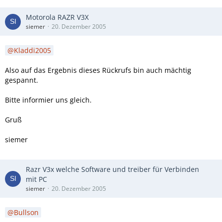
Motorola RAZR V3X
siemer
20. Dezember 2005
Kladdi2005
Also auf das Ergebnis dieses Rückrufs bin auch mächtig
gespannt.
Bitte informier uns gleich.
Gruß
siemer
Razr V3x welche Software und treiber für Verbinden
mit PC
siemer
20. Dezember 2005
Bullson