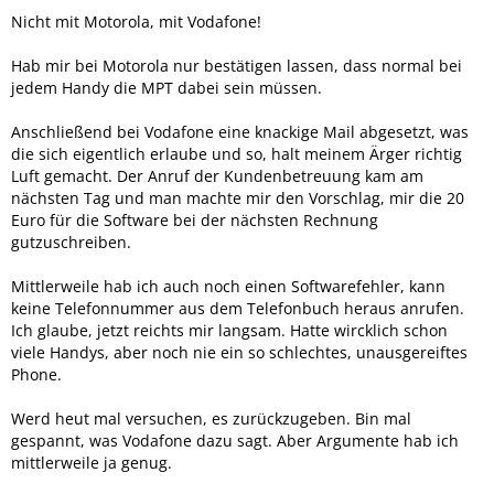
Nicht mit Motorola, mit Vodafone!
Hab mir bei Motorola nur bestätigen lassen, dass normal bei
jedem Handy die MPT dabei sein müssen.
Anschließend bei Vodafone eine knackige Mail abgesetzt, was
die sich eigentlich erlaube und so, halt meinem Ärger richtig
Luft gemacht. Der Anruf der Kundenbetreuung kam am
nächsten Tag und man machte mir den Vorschlag, mir die 20
Euro für die Software bei der nächsten Rechnung
gutzuschreiben.
Mittlerweile hab ich auch noch einen Softwarefehler, kann
keine Telefonnummer aus dem Telefonbuch heraus anrufen.
Ich glaube, jetzt reichts mir langsam. Hatte wircklich schon
viele Handys, aber noch nie ein so schlechtes, unausgereiftes
Phone.
Werd heut mal versuchen, es zurückzugeben. Bin mal
gespannt, was Vodafone dazu sagt. Aber Argumente hab ich
mittlerweile ja genug.