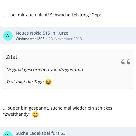
. . . bei mir auch nicht! Schwache Leistung :Flop:
Neues Nokia 515 in Kürze
Wishmaster1805
20. November 2013
Zitat
Original geschrieben von dragon-tmd
Test folgt die Tage
... super,bin gespannt, suche mal wieder ein schickes
"Zweithandy"
Suche Ladekabel fürs S3