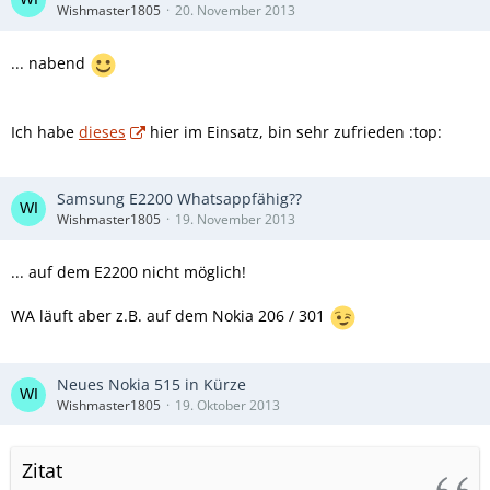
Wishmaster1805
20. November 2013
... nabend
Ich habe
dieses
hier im Einsatz, bin sehr zufrieden :top:
Samsung E2200 Whatsappfähig??
Wishmaster1805
19. November 2013
... auf dem E2200 nicht möglich!
WA läuft aber z.B. auf dem Nokia 206 / 301
Neues Nokia 515 in Kürze
Wishmaster1805
19. Oktober 2013
Zitat