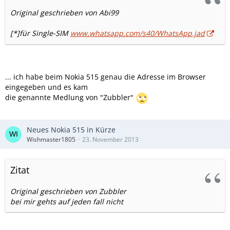
Original geschrieben von Abi99
[*]für Single-SIM
www.whatsapp.com/s40/WhatsApp.jad
... ich habe beim Nokia 515 genau die Adresse im Browser
eingegeben und es kam
die genannte Medlung von "Zubbler"
Neues Nokia 515 in Kürze
Wishmaster1805
23. November 2013
Zitat
Original geschrieben von Zubbler
bei mir gehts auf jeden fall nicht