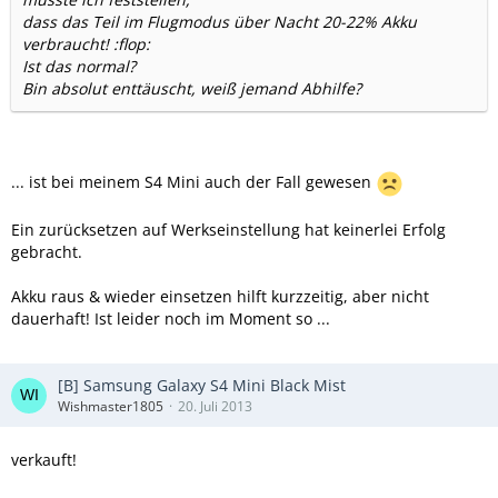
dass das Teil im Flugmodus über Nacht 20-22% Akku
verbraucht! :flop:
Ist das normal?
Bin absolut enttäuscht, weiß jemand Abhilfe?
... ist bei meinem S4 Mini auch der Fall gewesen
Ein zurücksetzen auf Werkseinstellung hat keinerlei Erfolg
gebracht.
Akku raus & wieder einsetzen hilft kurzzeitig, aber nicht
dauerhaft! Ist leider noch im Moment so ...
[B] Samsung Galaxy S4 Mini Black Mist
Wishmaster1805
20. Juli 2013
verkauft!