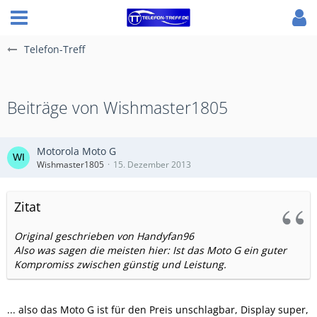
Telefon-Treff
Beiträge von Wishmaster1805
Motorola Moto G
Wishmaster1805
15. Dezember 2013
Zitat
Original geschrieben von Handyfan96
Also was sagen die meisten hier: Ist das Moto G ein guter
Kompromiss zwischen günstig und Leistung.
... also das Moto G ist für den Preis unschlagbar, Display super,