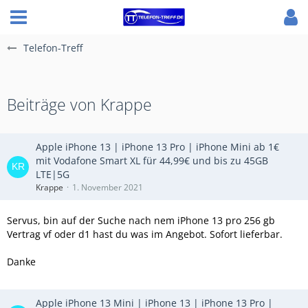
Telefon-Treff
Beiträge von Krappe
Apple iPhone 13 | iPhone 13 Pro | iPhone Mini ab 1€
mit Vodafone Smart XL für 44,99€ und bis zu 45GB
LTE|5G
Krappe
1. November 2021
Servus, bin auf der Suche nach nem iPhone 13 pro 256 gb
Vertrag vf oder d1 hast du was im Angebot. Sofort lieferbar.
Danke
Apple iPhone 13 Mini | iPhone 13 | iPhone 13 Pro |