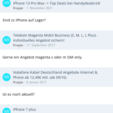
iPhone 13 Pro Max -> Top Deals bei Handydealer24!
Krappe
1. November 2021
Sind zz iPhone auf Lager?
Telekom Magenta Mobil Business (S, M, L, L Plus) -
individuelles Angebot sichern!
Krappe
11. September 2017
Gerne ein Angebot magenta s oder m SIM only.
Vodafone Kabel Deutschland Angebote Internet &
Phone ab 12,49€ mtl. (ab 09/16)
Krappe
8. Januar 2017
Ist es noch aktuell?
iPhone 7 plus