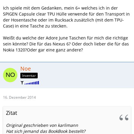
Ich spiele mit dem Gedanken, mein 6+ welches ich in der
SPIGEN Capsule clear TPU Hülle verwende für den Transport in
der Hosentasche oder im Rucksack zusätzlich (mit dem TPU-
Case) in eine Tasche zu stecken.
Weißt du welche der Adore June Taschen für mich die richtige
sein könnte? Die für das Nexus 6? Oder doch lieber die für das
Nokia 1320?Oder gar eine ganz andere?
Noe
Inventar
16. Dezember 2014
Zitat
Original geschrieben von karlimann
Hat sich jemand das BookBook bestellt?