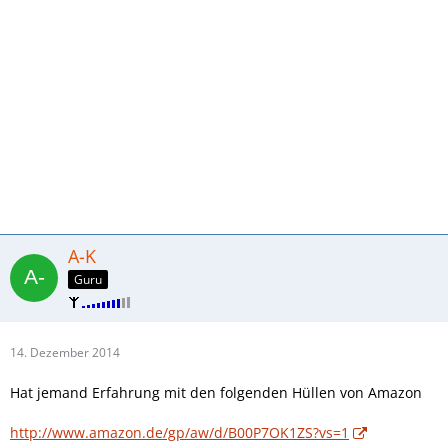
A-K
Guru
14. Dezember 2014
Hat jemand Erfahrung mit den folgenden Hüllen von Amazon
http://www.amazon.de/gp/aw/d/B00P7OK1ZS?vs=1