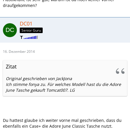
draufgekommen?
DC01
Senior Guru
16. Dezember 2014
Zitat
Original geschrieben von JackJona
Ich stimme fonya zu. Für welches Modell hast du die Adore
June Tasche gekauft Tomcat007. LG
Du hattest glaube ich weiter vorne mal geschrieben, dass du
ebenfalls ein Case+ die Adore June Classic Tasche nutzt.