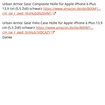
Urban Armor Gear Composite Hülle für Apple iPhone 6 Plus
13,9 cm (5,5 Zoll) schwarz
https://www.amazon.de/dp/B00M1…
cm_sw_r_awd_HnIHub0NZ6VM1
Urban Armor Gear Folio Case Hülle für Apple iPhone 6 Plus 13,9
cm (5,5 Zoll) schwarz
https://www.amazon.de/dp/B00M1…
cm_sw_r_awd_3nIHub1KBCAZY
Danke