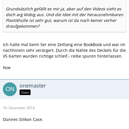
Grundsätzlich gefällt es mir ja, aber auf den Videos sieht es
doch arg klobig aus. Und die Idee mit der herausnehmbaren
Plastikhülle ist sehr gut, warum ist da noch keiner vorher
draufgekommen?
Ich hatte mal beim 5er eine Zeitlang eine BookBook und war im
nachhinein sehr verärgert. Durch die Nähte des Deckels für die
VS Karten wurden richtige schleif,- reibe spuren hinterlassen.
Noe
onemaster
Gast
16. Dezember 2014
Dünnes Silikon Case.