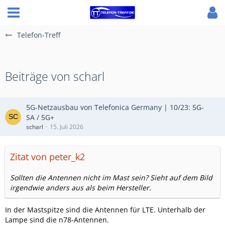
Telefon-Treff
Beiträge von scharl
5G-Netzausbau von Telefonica Germany | 10/23: 5G-
SA / 5G+
scharl
15. Juli 2026
Zitat von peter_k2
Sollten die Antennen nicht im Mast sein? Sieht auf dem Bild
irgendwie anders aus als beim Hersteller.
In der Mastspitze sind die Antennen für LTE. Unterhalb der
Lampe sind die n78-Antennen.