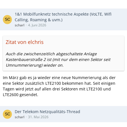
1&1 Mobilfunknetz technische Aspekte (VoLTE, Wifi
Calling, Roaming & uvm.)
scharl
4. Juni 2026
Zitat von elchris
Auch die zwischenzeitlich abgeschaltete Anlage
Kastenbauerstraße 2 ist (mit nur dem einen Sektor seit
Umnummerierung) wieder on.
Im März gab es ja wieder eine neue Nummerierung als der
eine Sektor zusätzlich LTE2100 bekommen hat. Seit einigen
Tagen wird jetzt auf allen drei Sektoren mit LTE2100 und
LTE2600 gesendet.
Der Telekom Netzqualitäts-Thread
scharl
31. Mai 2026