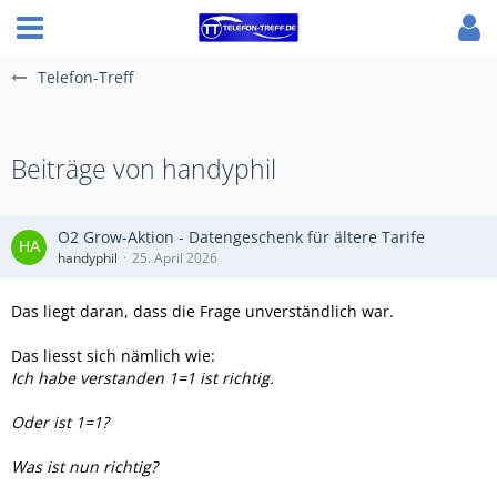
Telefon-Treff
Beiträge von handyphil
O2 Grow-Aktion - Datengeschenk für ältere Tarife
handyphil
25. April 2026
Das liegt daran, dass die Frage unverständlich war.
Das liesst sich nämlich wie:
Ich habe verstanden 1=1 ist richtig.
Oder ist 1=1?
Was ist nun richtig?