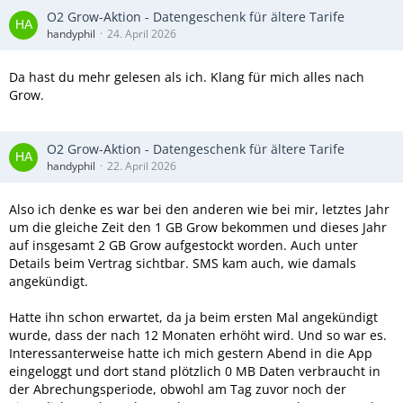
O2 Grow-Aktion - Datengeschenk für ältere Tarife
handyphil
24. April 2026
Da hast du mehr gelesen als ich. Klang für mich alles nach
Grow.
O2 Grow-Aktion - Datengeschenk für ältere Tarife
handyphil
22. April 2026
Also ich denke es war bei den anderen wie bei mir, letztes Jahr
um die gleiche Zeit den 1 GB Grow bekommen und dieses Jahr
auf insgesamt 2 GB Grow aufgestockt worden. Auch unter
Details beim Vertrag sichtbar. SMS kam auch, wie damals
angekündigt.
Hatte ihn schon erwartet, da ja beim ersten Mal angekündigt
wurde, dass der nach 12 Monaten erhöht wird. Und so war es.
Interessanterweise hatte ich mich gestern Abend in die App
eingeloggt und dort stand plötzlich 0 MB Daten verbraucht in
der Abrechungsperiode, obwohl am Tag zuvor noch der