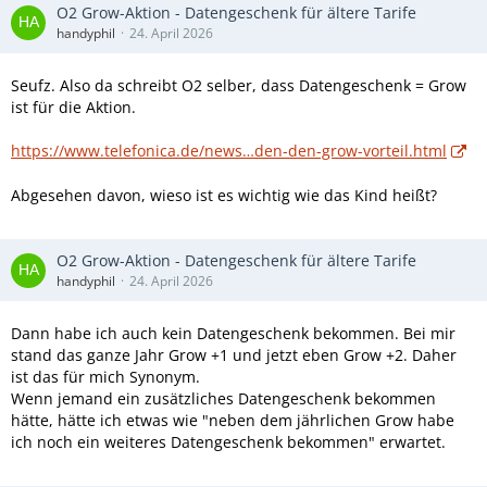
O2 Grow-Aktion - Datengeschenk für ältere Tarife
handyphil
24. April 2026
Seufz. Also da schreibt O2 selber, dass Datengeschenk = Grow
ist für die Aktion.
https://www.telefonica.de/news…den-den-grow-vorteil.html
Abgesehen davon, wieso ist es wichtig wie das Kind heißt?
O2 Grow-Aktion - Datengeschenk für ältere Tarife
handyphil
24. April 2026
Dann habe ich auch kein Datengeschenk bekommen. Bei mir
stand das ganze Jahr Grow +1 und jetzt eben Grow +2. Daher
ist das für mich Synonym.
Wenn jemand ein zusätzliches Datengeschenk bekommen
hätte, hätte ich etwas wie "neben dem jährlichen Grow habe
ich noch ein weiteres Datengeschenk bekommen" erwartet.