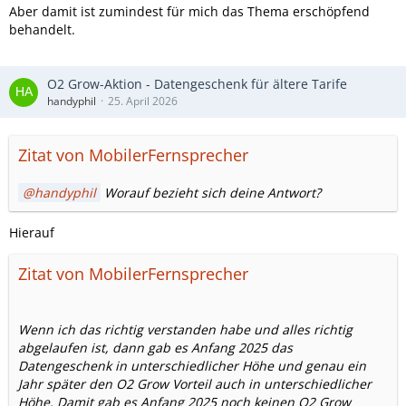
Aber damit ist zumindest für mich das Thema erschöpfend
behandelt.
O2 Grow-Aktion - Datengeschenk für ältere Tarife
handyphil
25. April 2026
Zitat von MobilerFernsprecher
handyphil
Worauf bezieht sich deine Antwort?
Hierauf
Zitat von MobilerFernsprecher
Wenn ich das richtig verstanden habe und alles richtig
abgelaufen ist, dann gab es Anfang 2025 das
Datengeschenk in unterschiedlicher Höhe und genau ein
Jahr später den O2 Grow Vorteil auch in unterschiedlicher
Höhe. Damit gab es Anfang 2025 noch keinen O2 Grow