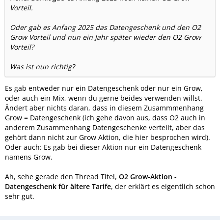
Vorteil.
Oder gab es Anfang 2025 das Datengeschenk und den O2
Grow Vorteil und nun ein Jahr später wieder den O2 Grow
Vorteil?
Was ist nun richtig?
Es gab entweder nur ein Datengeschenk oder nur ein Grow,
oder auch ein Mix, wenn du gerne beides verwenden willst.
Ändert aber nichts daran, dass in diesem Zusammmenhang
Grow = Datengeschenk (ich gehe davon aus, dass O2 auch in
anderem Zusammenhang Datengeschenke verteilt, aber das
gehört dann nicht zur Grow Aktion, die hier besprochen wird).
Oder auch: Es gab bei dieser Aktion nur ein Datengeschenk
namens Grow.
Ah, sehe gerade den Thread Titel,
O2 Grow-Aktion -
Datengeschenk für ältere Tarife
, der erklärt es eigentlich schon
sehr gut.