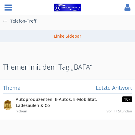
Telefon-Treff
Themen mit dem Tag „BAFA“
Thema
Letzte Antwort
Autoproduzenten, E-Autos, E-Mobilität,
10k
Ladesäulen & Co
pithein
Vor 11 Stunden