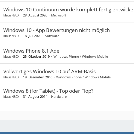
Windows 10 Continuum wurde komplett fertig entwickel
klausN80X
28. August 2020
Microsoft
Windows 10 - App Bewertungen nicht möglich
klausN80X
18. Juli 2020
Software
Windows Phone 8.1 Ade
klausN80X
25. Oktober 2019
Windows Phone / Windows Mobile
Vollwertiges Windows 10 auf ARM-Basis
klausN80X
19. Dezember 2016
Windows Phone / Windows Mobile
Windows 8 (for Tablet) - Top oder Flop?
klausN80X
31. August 2014
Hardware