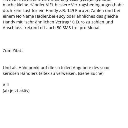
mache kleine Händler VIEL bessere Vertragsbedingungen,habe
doch kein Lust für ein Handy z.B. 149 Euro zu Zahlen und bei
einem No Name Hädler,bei eBoy oder ähnliches das gleiche
Handy mit "sehr ähnlichen Vertrag" 0 Euro zu zahlen und
Anschluss frei,und oft auch 50 SMS frei pro Monat
Zum Zitat :
Und als Höhepunkt auf die so tollen Angebote des sooo
seriösen Händlers teltex zu verweisen. (siehe Suche)
Alli
(ab jetzt aktiv)