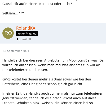
Gutschrift auf meinem Konto ist oder nicht?
Seltsam... *?*
RolandKA
Junior Mitglied
13. September 2004
Handelt sich bei diesesen Angeboten um Mobilcom/Cellway! Da
würde ich aufpassen, wenn man mal was anderes tun will als
nur telefonieren und smsen.
GPRS kostet bei denen mehr als 3mal soviel wie bei den
Betreibern, eine Flat gibt es schon gleich gar nicht.
In einer Zeit, da Handys auch zu mehr als nur zum telefonieren
genutzt werden, fände ich es einfach Pflicht auch auf diese
Dienste-Gebühren hinzuweisen, die können einen bei so