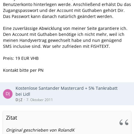
Benutzerkonto hinterlegen werde. Anschließend erhälst Du das
Zugangspasswort und der Account mit Guthaben gehört Dir.
Das Passwort kann danach natürlich geändert werden.
Eine zuverlässige Abwicklung von meiner Seite garantiere ich.
Den Account mit Guthaben benötige ich nicht mehr, weil ich
meinen Handyvertrag gewechselt habe und nun genügend
SMS inclusive sind. War sehr zufrieden mit FISHTEXT.
Preis: 19 EUR VHB
Kontakt bitte per PN
Kostenlose Santander Mastercard + 5% Tankrabatt
bei Lidl
D|Z
7. Oktober 2011
Zitat
Original geschrieben von RolandK