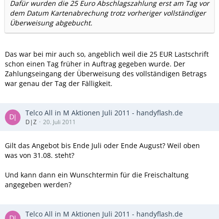
Dafür wurden die 25 Euro Abschlagszahlung erst am Tag vor
dem Datum Kartenabrechung trotz vorheriger vollständiger
Überweisung abgebucht.
Das war bei mir auch so, angeblich weil die 25 EUR Lastschrift
schon einen Tag früher in Auftrag gegeben wurde. Der
Zahlungseingang der Überweisung des vollständigen Betrags
war genau der Tag der Fälligkeit.
Telco All in M Aktionen Juli 2011 - handyflash.de
D|Z
20. Juli 2011
Gilt das Angebot bis Ende Juli oder Ende August? Weil oben
was von 31.08. steht?
Und kann dann ein Wunschtermin für die Freischaltung
angegeben werden?
Telco All in M Aktionen Juli 2011 - handyflash.de