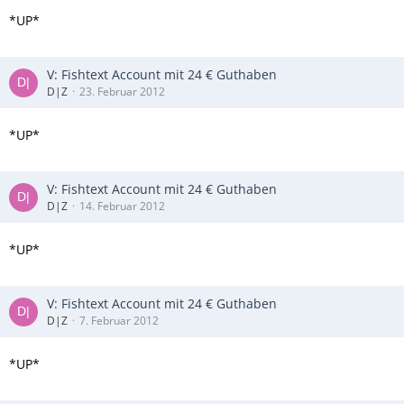
*UP*
V: Fishtext Account mit 24 € Guthaben
D|Z
23. Februar 2012
*UP*
V: Fishtext Account mit 24 € Guthaben
D|Z
14. Februar 2012
*UP*
V: Fishtext Account mit 24 € Guthaben
D|Z
7. Februar 2012
*UP*