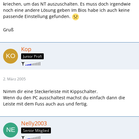
kriechen, um das NT auszuschalten. Es muss doch irgendwie
noch eine andere Lösung geben Im Bios habe ich auch keine
passende Einstellung gefunden.
Gruß
Kop
Junior Profi
2. März 2005
Nimm dir eine Steckerleiste mit Kippschalter.
Wenn du den PC ausschaltest machst du einfach dann die
Leiste mit dem Fuss auch aus und fertig.
Nelly2003
Senior Mitglied