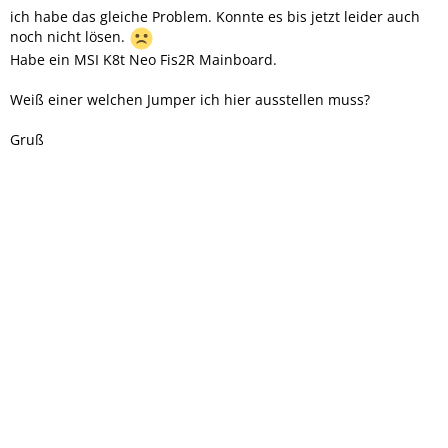
ich habe das gleiche Problem. Konnte es bis jetzt leider auch
noch nicht lösen.
Habe ein MSI K8t Neo Fis2R Mainboard.
Weiß einer welchen Jumper ich hier ausstellen muss?
Gruß