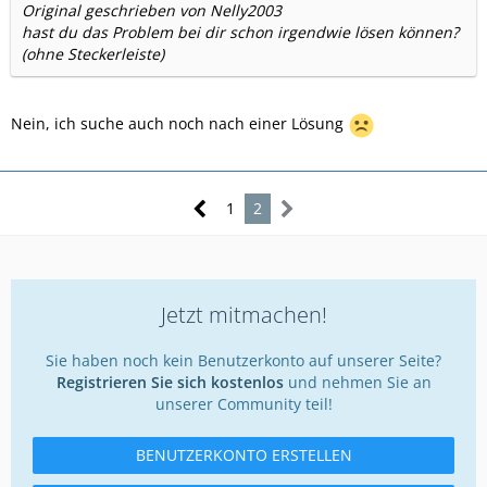
Original geschrieben von Nelly2003
hast du das Problem bei dir schon irgendwie lösen können?
(ohne Steckerleiste)
Nein, ich suche auch noch nach einer Lösung
1
2
Jetzt mitmachen!
Sie haben noch kein Benutzerkonto auf unserer Seite?
Registrieren Sie sich kostenlos
und nehmen Sie an
unserer Community teil!
BENUTZERKONTO ERSTELLEN