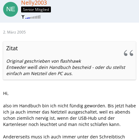
Nelly2003
Senior Mitglied
2. März 2005
Zitat
Original geschrieben von flashhawk
Entweder weiß dein Handbuch bescheid - oder du stellst
einfach am Netzteil den PC aus.
Hi,
also im Handbuch bin ich nicht fündig geworden. Bis jetzt habe
ich ja auch immer das Netzteil ausgeschaltet, weil es abends
schon ziemlich nervig ist, wenn der USB-Hub und der
Kartenleser noch leuchtet und man nicht schlafen kann.
Andererseits muss ich auch immer unter den Schreibtisch