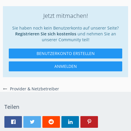
Jetzt mitmachen!
Sie haben noch kein Benutzerkonto auf unserer Seite?
Registrieren Sie sich kostenlos
und nehmen Sie an
unserer Community teil!
BENUTZERKONTO ERSTELLEN
ANMELDEN
Provider & Netzbetreiber
Teilen