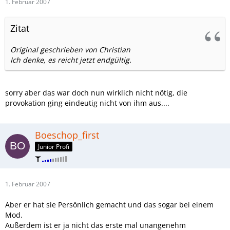
1. Februar 2007
Zitat
Original geschrieben von Christian
Ich denke, es reicht jetzt endgültig.
sorry aber das war doch nun wirklich nicht nötig, die
provokation ging eindeutig nicht von ihm aus....
Boeschop_first
Junior Profi
1. Februar 2007
Aber er hat sie Persönlich gemacht und das sogar bei einem
Mod.
Außerdem ist er ja nicht das erste mal unangenehm