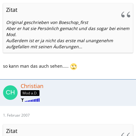
Zitat
Original geschrieben von Boeschop_first
Aber er hat sie Persönlich gemacht und das sogar bei einem
Mod.
Außerdem ist er ja nicht das erste mal unangenehm
aufgefallen mit seinen Äußerungen...
so kann man das auch sehen.....
Christian
Mod a.D.
1. Februar 2007
Zitat