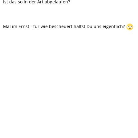
Ist das so in der Art abgelaufen?
Mal im Ernst - für wie bescheuert hältst Du uns eigentlich?