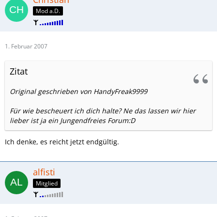
Mod a.D.
1. Februar 2007
Zitat
Original geschrieben von HandyFreak9999
Für wie bescheuert ich dich halte? Ne das lassen wir hier
lieber ist ja ein Jungendfreies Forum:D
Ich denke, es reicht jetzt endgültig.
alfisti
Mitglied