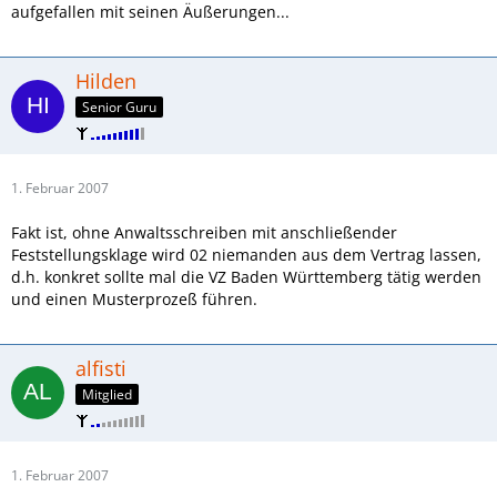
aufgefallen mit seinen Äußerungen...
Hilden
Senior Guru
1. Februar 2007
Fakt ist, ohne Anwaltsschreiben mit anschließender
Feststellungsklage wird 02 niemanden aus dem Vertrag lassen,
d.h. konkret sollte mal die VZ Baden Württemberg tätig werden
und einen Musterprozeß führen.
alfisti
Mitglied
1. Februar 2007