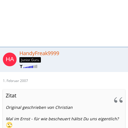
HandyFreak9999
Junior Guru
1. Februar 2007
Zitat
Original geschrieben von Christian
Mal im Ernst - für wie bescheuert hältst Du uns eigentlich?