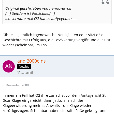
Original geschrieben von hannoverrolf
[...] Seitdem ist Funkstille.[...]
Ich vermute mal O2 hat es aufgegeben.....
Gibt es eigentlich irgendwelche Neuigkeiten oder sitzt o2 diese
Geschichte mit Erfolg aus, die Bevölkerung vergißt und alles ist
wieder (scheinbar) im Lot?
andi2000eins
Newbie
8. Dezember 2008
In meinem Fall hat O2 ihre zunächst vor dem Amtsgericht St.
Goar Klage eingereicht, dann jedoch - nach der
Klageerwiderung meines Anwalts - die Klage wieder
zurückgezogen. Scheinbar haben sie kalte Füße gekriegt und