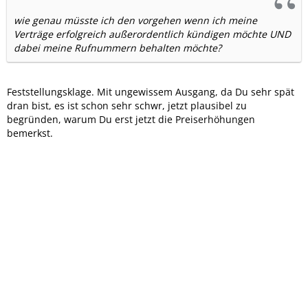
wie genau müsste ich den vorgehen wenn ich meine
Verträge erfolgreich außerordentlich kündigen möchte UND
dabei meine Rufnummern behalten möchte?
Feststellungsklage. Mit ungewissem Ausgang, da Du sehr spät
dran bist, es ist schon sehr schwr, jetzt plausibel zu
begründen, warum Du erst jetzt die Preiserhöhungen
bemerkst.