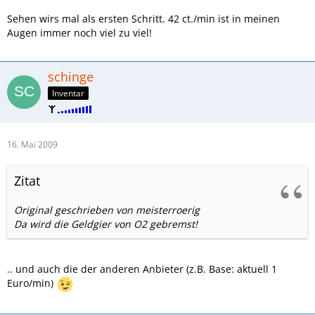
Sehen wirs mal als ersten Schritt. 42 ct./min ist in meinen
Augen immer noch viel zu viel!
schinge
Inventar
16. Mai 2009
Zitat
Original geschrieben von meisterroerig
Da wird die Geldgier von O2 gebremst!
.. und auch die der anderen Anbieter (z.B. Base: aktuell 1
Euro/min)