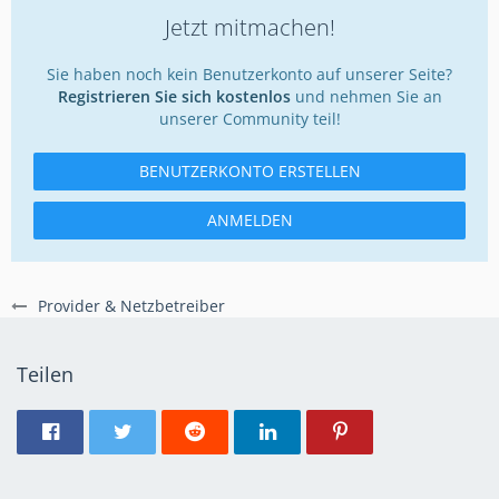
Jetzt mitmachen!
Sie haben noch kein Benutzerkonto auf unserer Seite?
Registrieren Sie sich kostenlos
und nehmen Sie an
unserer Community teil!
BENUTZERKONTO ERSTELLEN
ANMELDEN
Provider & Netzbetreiber
Teilen