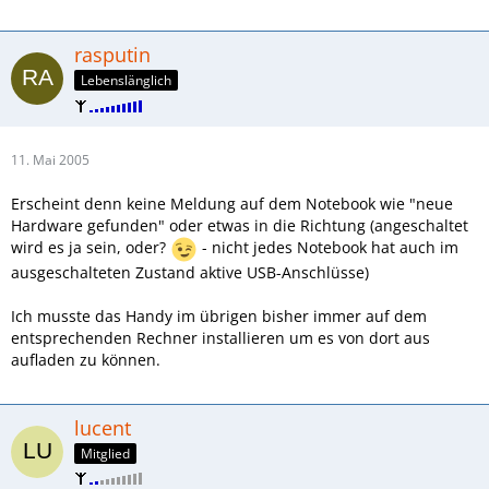
rasputin
Lebenslänglich
11. Mai 2005
Erscheint denn keine Meldung auf dem Notebook wie "neue
Hardware gefunden" oder etwas in die Richtung (angeschaltet
wird es ja sein, oder?
- nicht jedes Notebook hat auch im
ausgeschalteten Zustand aktive USB-Anschlüsse)
Ich musste das Handy im übrigen bisher immer auf dem
entsprechenden Rechner installieren um es von dort aus
aufladen zu können.
lucent
Mitglied