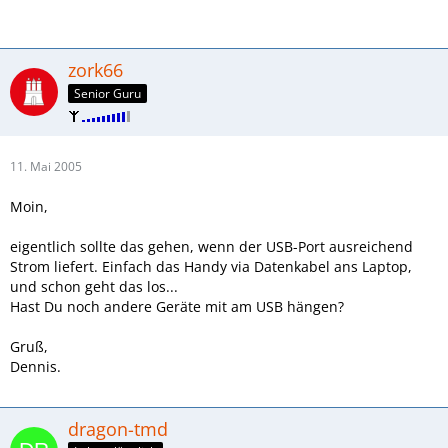
zork66
Senior Guru
11. Mai 2005
Moin,
eigentlich sollte das gehen, wenn der USB-Port ausreichend
Strom liefert. Einfach das Handy via Datenkabel ans Laptop,
und schon geht das los...
Hast Du noch andere Geräte mit am USB hängen?
Gruß,
Dennis.
dragon-tmd