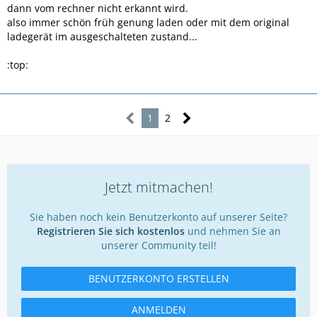
dann vom rechner nicht erkannt wird.
also immer schön früh genung laden oder mit dem original
ladegerät im ausgeschalteten zustand...
:top:
1
2
Jetzt mitmachen!
Sie haben noch kein Benutzerkonto auf unserer Seite?
Registrieren Sie sich kostenlos
und nehmen Sie an
unserer Community teil!
BENUTZERKONTO ERSTELLEN
ANMELDEN