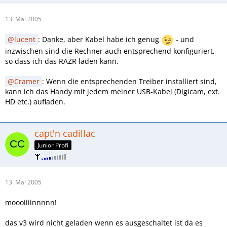
13. Mai 2005
lucent
: Danke, aber Kabel habe ich genug
- und
inzwischen sind die Rechner auch entsprechend konfiguriert,
so dass ich das RAZR laden kann.
Cramer
: Wenn die entsprechenden Treiber installiert sind,
kann ich das Handy mit jedem meiner USB-Kabel (Digicam, ext.
HD etc.) aufladen.
capt'n cadillac
Junior Profi
13. Mai 2005
moooiiiinnnnn!
das v3 wird nicht geladen wenn es ausgeschaltet ist da es