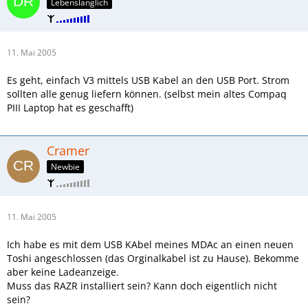
Lebenslänglich
11. Mai 2005
Es geht, einfach V3 mittels USB Kabel an den USB Port. Strom
sollten alle genug liefern können. (selbst mein altes Compaq
PIII Laptop hat es geschafft)
Cramer
Newbie
11. Mai 2005
Ich habe es mit dem USB KAbel meines MDAc an einen neuen
Toshi angeschlossen (das Orginalkabel ist zu Hause). Bekomme
aber keine Ladeanzeige.
Muss das RAZR installiert sein? Kann doch eigentlich nicht
sein?