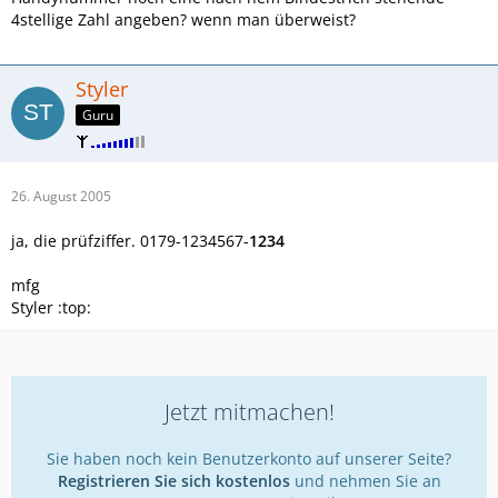
4stellige Zahl angeben? wenn man überweist?
Styler
Guru
26. August 2005
ja, die prüfziffer. 0179-1234567-
1234
mfg
Styler :top:
Jetzt mitmachen!
Sie haben noch kein Benutzerkonto auf unserer Seite?
Registrieren Sie sich kostenlos
und nehmen Sie an