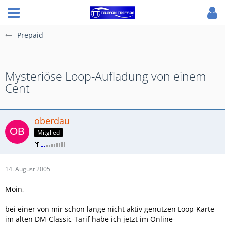
Prepaid
Mysteriöse Loop-Aufladung von einem
Cent
oberdau
Mitglied
14. August 2005
Moin,
bei einer von mir schon lange nicht aktiv genutzen Loop-Karte
im alten DM-Classic-Tarif habe ich jetzt im Online-