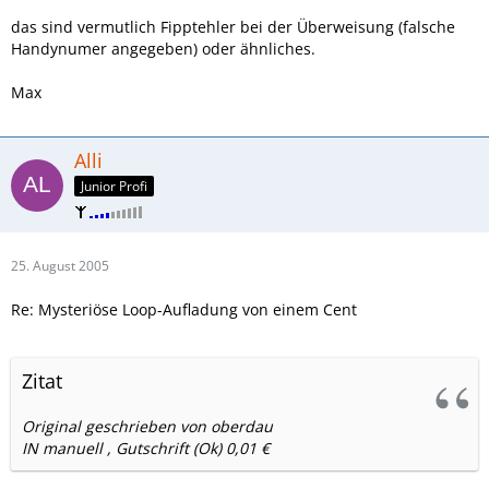
das sind vermutlich Fipptehler bei der Überweisung (falsche
Handynumer angegeben) oder ähnliches.
Max
Alli
Junior Profi
25. August 2005
Re: Mysteriöse Loop-Aufladung von einem Cent
Zitat
Original geschrieben von oberdau
IN manuell , Gutschrift (Ok) 0,01 €