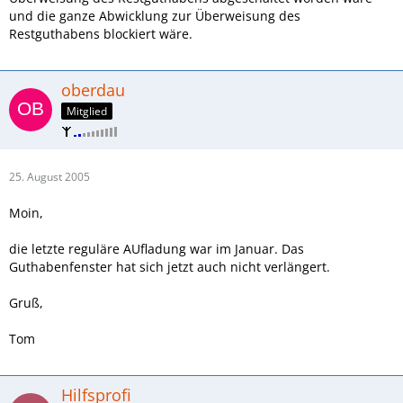
und die ganze Abwicklung zur Überweisung des
Restguthabens blockiert wäre.
oberdau
Mitglied
25. August 2005
Moin,
die letzte reguläre AUfladung war im Januar. Das
Guthabenfenster hat sich jetzt auch nicht verlängert.
Gruß,
Tom
Hilfsprofi