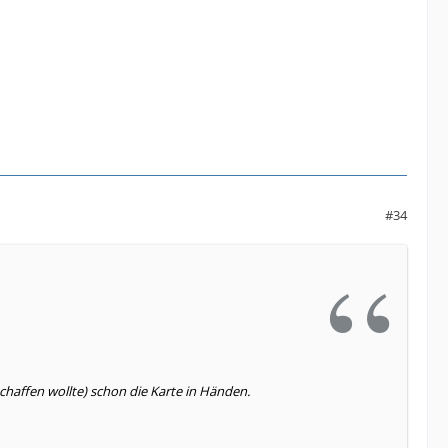
#34
chaffen wollte) schon die Karte in Händen.