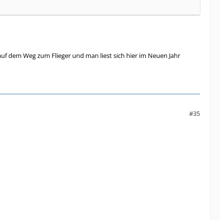
h auf dem Weg zum Flieger und man liest sich hier im Neuen Jahr
#35