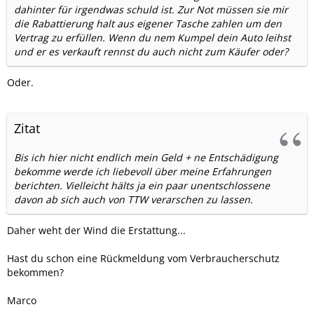
dahinter für irgendwas schuld ist. Zur Not müssen sie mir
die Rabattierung halt aus eigener Tasche zahlen um den
Vertrag zu erfüllen. Wenn du nem Kumpel dein Auto leihst
und er es verkauft rennst du auch nicht zum Käufer oder?
Oder.
Zitat
Bis ich hier nicht endlich mein Geld + ne Entschädigung
bekomme werde ich liebevoll über meine Erfahrungen
berichten. Vielleicht hälts ja ein paar unentschlossene
davon ab sich auch von TTW verarschen zu lassen.
Daher weht der Wind die Erstattung...
Hast du schon eine Rückmeldung vom Verbraucherschutz
bekommen?
Marco