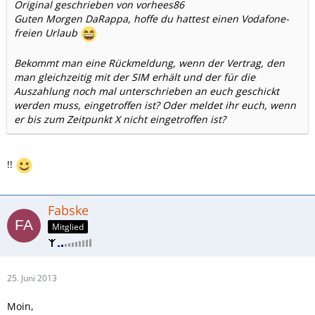
Original geschrieben von vorhees86
Guten Morgen DaRappa, hoffe du hattest einen Vodafone-
freien Urlaub
Bekommt man eine Rückmeldung, wenn der Vertrag, den
man gleichzeitig mit der SIM erhält und der für die
Auszahlung noch mal unterschrieben an euch geschickt
werden muss, eingetroffen ist? Oder meldet ihr euch, wenn
er bis zum Zeitpunkt X nicht eingetroffen ist?
!!
Fabske
Mitglied
25. Juni 2013
Moin,