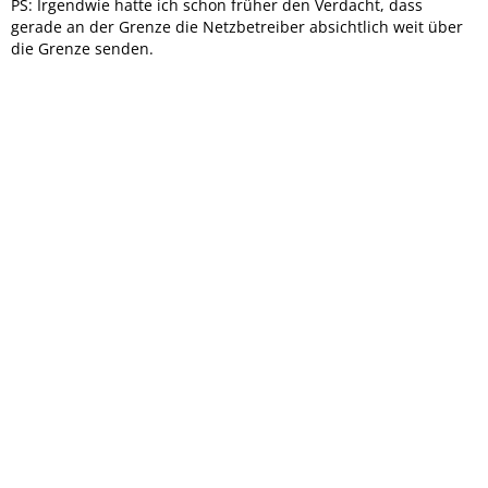
PS: Irgendwie hatte ich schon früher den Verdacht, dass
gerade an der Grenze die Netzbetreiber absichtlich weit über
die Grenze senden.