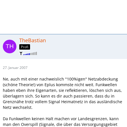
TheBastian
Profi
27. Januar 2007
Ne, auch mit einer nachweislich "100%igen" Netzabdeckung
(schöne Theorie!) von Eplus kommste nicht weit. Funkwellen
haben eben ihre Eigenarten, sie reflektieren, löschen sich aus,
überlagern sich. So kann es dir auch passieren, dass du in
Grenznähe trotz vollem Signal Heimatnetz in das ausländische
Netz wechselst.
Da Funkwellen keinen Halt machen vor Landesgrenzen, kann
man den Overspill (Signale, die über das Versorgungsgebiet