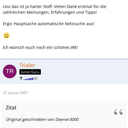
Uiui das ist ja harter Stoff. Vielen Dank erstmal für die
zahlreichen Meinungen, Erfahrungen und Tipps!
Ergo: Hauptsache automatische Netzsuche aus!
Ich wünsch euch noch ein schönes WE!
Trialer
Junior Guru
27. Januar 2007
Zitat
Original geschrieben von Doener3000