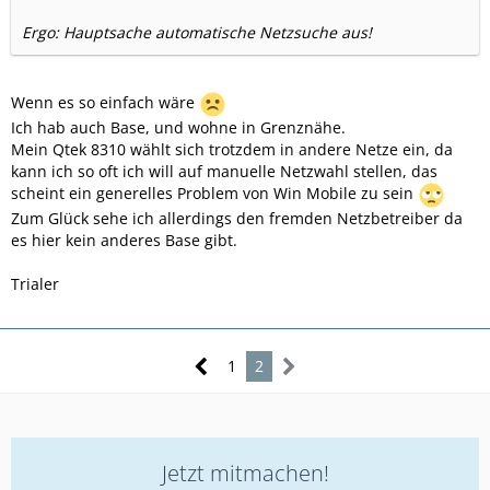
Ergo: Hauptsache automatische Netzsuche aus!
Wenn es so einfach wäre
Ich hab auch Base, und wohne in Grenznähe.
Mein Qtek 8310 wählt sich trotzdem in andere Netze ein, da
kann ich so oft ich will auf manuelle Netzwahl stellen, das
scheint ein generelles Problem von Win Mobile zu sein
Zum Glück sehe ich allerdings den fremden Netzbetreiber da
es hier kein anderes Base gibt.
Trialer
1
2
Jetzt mitmachen!