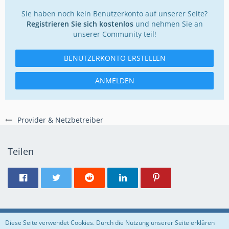
Sie haben noch kein Benutzerkonto auf unserer Seite?
Registrieren Sie sich kostenlos
und nehmen Sie an
unserer Community teil!
BENUTZERKONTO ERSTELLEN
ANMELDEN
Provider & Netzbetreiber
Teilen
Regeln
Datenschutzerklärung
Impressum
Diese Seite verwendet Cookies. Durch die Nutzung unserer Seite erklären