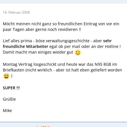
16. Februar 2008
Möcht meinen nicht ganz so freundlichen Eintrag von vor ein
paar Tagen aber gerne noch revidieren !!
Lief alles prima - böse verwaltungsgeschichte - aber
sehr
freundliche Mitarbeiter
egal ob per mail oder an der Hotline !
Damit macht man einiges wieder gut
Montag Vertrag losgeschickt und heute war das N95 8GB im
Briefkasten (nicht wirklich - aber ist halt eben geliefert worden
)
SUPER !!!
Grüßle
Mike