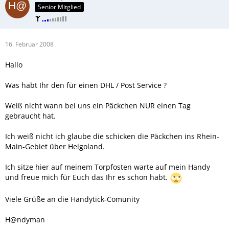
Senior Mitglied
16. Februar 2008
Hallo
Was habt Ihr den für einen DHL / Post Service ?
Weiß nicht wann bei uns ein Päckchen NUR einen Tag
gebraucht hat.
Ich weiß nicht ich glaube die schicken die Päckchen ins Rhein-
Main-Gebiet über Helgoland.
Ich sitze hier auf meinem Torpfosten warte auf mein Handy
und freue mich für Euch das Ihr es schon habt.
Viele Grüße an die Handytick-Comunity
H@ndyman