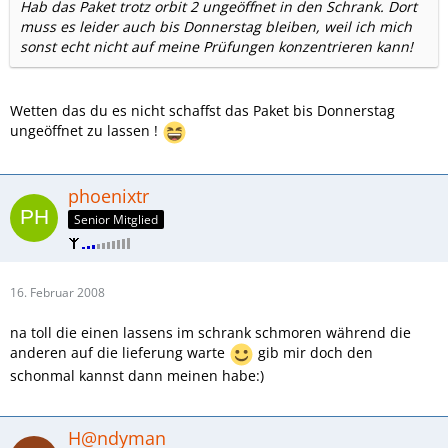
Hab das Paket trotz orbit 2 ungeöffnet in den Schrank. Dort
muss es leider auch bis Donnerstag bleiben, weil ich mich
sonst echt nicht auf meine Prüfungen konzentrieren kann!
Wetten das du es nicht schaffst das Paket bis Donnerstag
ungeöffnet zu lassen !
phoenixtr
Senior Mitglied
16. Februar 2008
na toll die einen lassens im schrank schmoren während die
anderen auf die lieferung warte
gib mir doch den
schonmal kannst dann meinen habe:)
H@ndyman