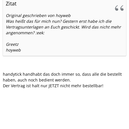
Zitat
Original geschrieben von hoyweb
Was heißt das für mich nun? Gestern erst habe ich die
Vertragsunterlagen an Euch geschickt. Wird das nicht mehr
angenommen? :eek:
Greetz
hoyweb
handytick handhabt das doch immer so, dass alle die bestellt
haben, auch noch bedient werden.
Der Vertrag ist halt nur JETZT nicht mehr bestellbar!