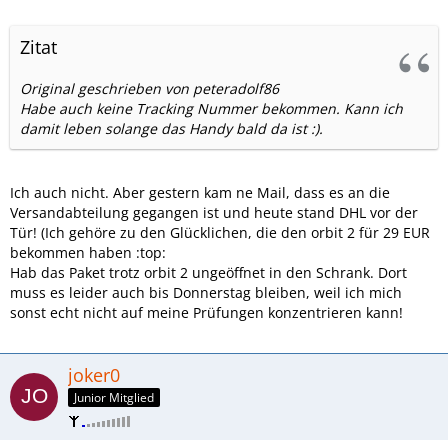
Zitat
Original geschrieben von peteradolf86
Habe auch keine Tracking Nummer bekommen. Kann ich
damit leben solange das Handy bald da ist :).
Ich auch nicht. Aber gestern kam ne Mail, dass es an die
Versandabteilung gegangen ist und heute stand DHL vor der
Tür! (Ich gehöre zu den Glücklichen, die den orbit 2 für 29 EUR
bekommen haben :top:
Hab das Paket trotz orbit 2 ungeöffnet in den Schrank. Dort
muss es leider auch bis Donnerstag bleiben, weil ich mich
sonst echt nicht auf meine Prüfungen konzentrieren kann!
joker0
Junior Mitglied