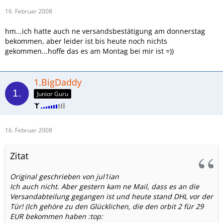
16. Februar 2008
hm...ich hatte auch ne versandsbestätigung am donnerstag
bekommen, aber leider ist bis heute noch nichts
gekommen...hoffe das es am Montag bei mir ist =))
1.BigDaddy
Junior Guru
16. Februar 2008
Zitat
Original geschrieben von jul1ian
Ich auch nicht. Aber gestern kam ne Mail, dass es an die
Versandabteilung gegangen ist und heute stand DHL vor der
Tür! (Ich gehöre zu den Glücklichen, die den orbit 2 für 29
EUR bekommen haben :top: