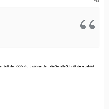
#35
der Soft den COM-Port wählen dem die Serielle Schnittstelle gehört