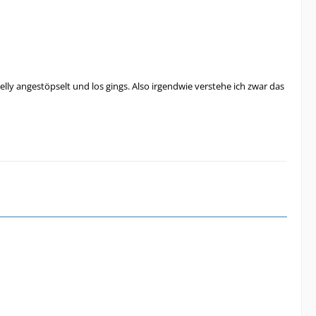
elly angestöpselt und los gings. Also irgendwie verstehe ich zwar das