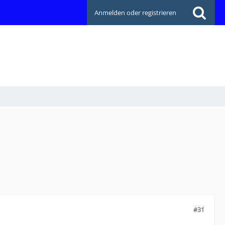
Anmelden oder registrieren
#31