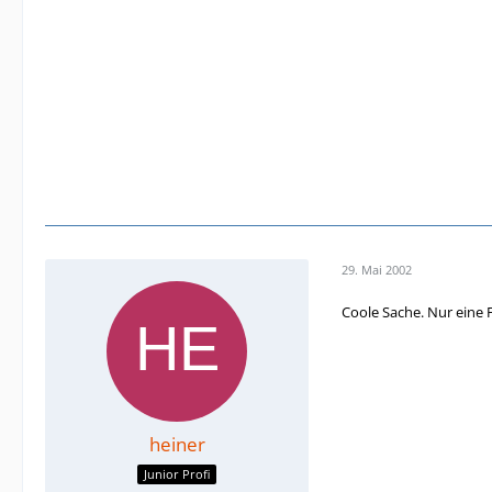
29. Mai 2002
Coole Sache. Nur eine 
heiner
Junior Profi