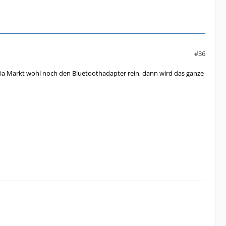
#36
a Markt wohl noch den Bluetoothadapter rein, dann wird das ganze