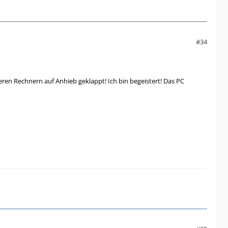
#34
eren Rechnern auf Anhieb geklappt! Ich bin begeistert! Das PC