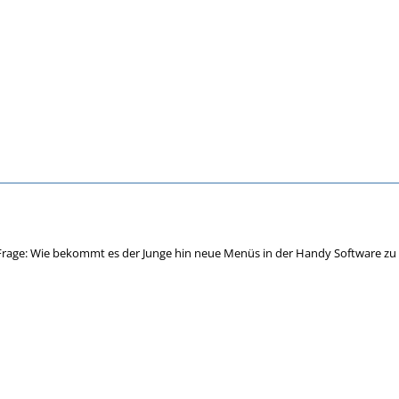
Frage: Wie bekommt es der Junge hin neue Menüs in der Handy Software zu E