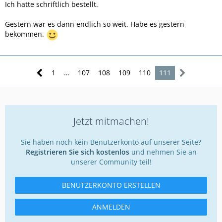
Ich hatte schriftlich bestellt.
Gestern war es dann endlich so weit. Habe es gestern
bekommen.
1
…
107
108
109
110
111
Jetzt mitmachen!
Sie haben noch kein Benutzerkonto auf unserer Seite?
Registrieren Sie sich kostenlos
und nehmen Sie an
unserer Community teil!
BENUTZERKONTO ERSTELLEN
ANMELDEN