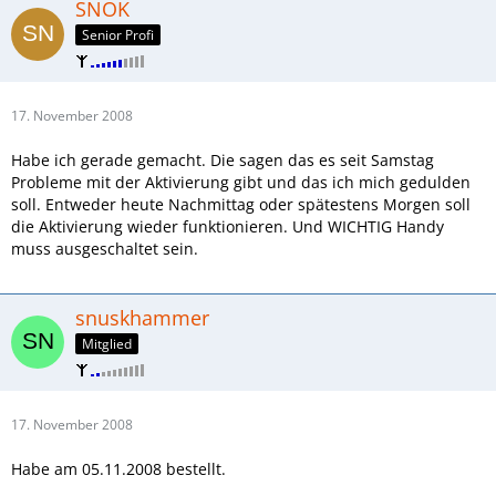
SNOK
Senior Profi
17. November 2008
Habe ich gerade gemacht. Die sagen das es seit Samstag
Probleme mit der Aktivierung gibt und das ich mich gedulden
soll. Entweder heute Nachmittag oder spätestens Morgen soll
die Aktivierung wieder funktionieren. Und WICHTIG Handy
muss ausgeschaltet sein.
snuskhammer
Mitglied
17. November 2008
Habe am 05.11.2008 bestellt.