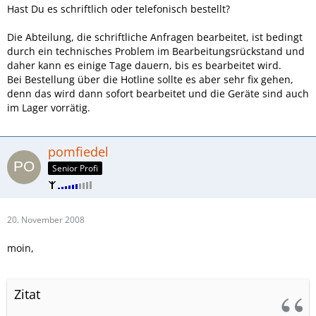
Hast Du es schriftlich oder telefonisch bestellt?
Die Abteilung, die schriftliche Anfragen bearbeitet, ist bedingt
durch ein technisches Problem im Bearbeitungsrückstand und
daher kann es einige Tage dauern, bis es bearbeitet wird.
Bei Bestellung über die Hotline sollte es aber sehr fix gehen,
denn das wird dann sofort bearbeitet und die Geräte sind auch
im Lager vorrätig.
pomfiedel
Senior Profi
20. November 2008
moin,
Zitat