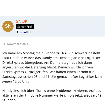
SNOK
Senior Profi
16. November 2008
Ich habe am Montag mein iPhone 3G 16GB in schwarz bestellt.
Laut t-mobile wurde das Handy am Dienstag an den Logistiker
DirektExpress übergeben. Am Donnerstag habe ich dann
angerufen wo die Lieferung bleibt. Danach wurde ich von
DirektExpress zurückgerufen. Wir haben einen Termin für
Samstags zwischen 08 und 11 Uhr gemacht. Der Logistiker kam
gegen 12:00 Uhr.
Handy lies sich über iTunes ohne Probleme aktivieren. Auf das
aktivieren der t-mobile Nummer warte ich bis jetzt, also seit 19
Stunden.