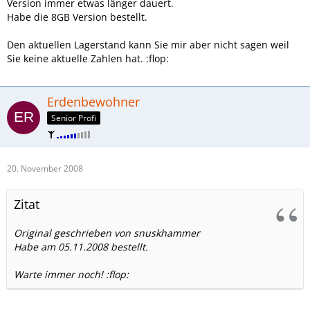
Version immer etwas länger dauert.
Habe die 8GB Version bestellt.
Den aktuellen Lagerstand kann Sie mir aber nicht sagen weil
Sie keine aktuelle Zahlen hat. :flop:
Erdenbewohner
Senior Profi
20. November 2008
Zitat
Original geschrieben von snuskhammer
Habe am 05.11.2008 bestellt.
Warte immer noch! :flop: