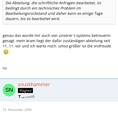
Die Abteilung, die schriftliche Anfragen bearbeitet, ist
bedingt durch ein technisches Problem im
Bearbeitungsrückstand und daher kann es einige Tage
dauern, bis es bearbeitet wird.
genau das wurde mir auch von unserer t-systems betreuerin
gesagt. mein kram liegt der dafür zuständigen abteilung seit
11..11. vor und ich warte noch. umso größer ist die vrofreude
cu
snuskhammer
Mitglied
25. November 2008