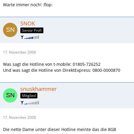
Warte immer noch! :flop:
SNOK
Senior Profi
17. November 2008
Was sagt die Hotline von t-mobile: 01805-726252
Und was sagt die Hotline von DirektExpress: 0800-0000870
snuskhammer
Mitglied
17. November 2008
Die nette Dame unter dieser Hotline meinte das die 8GB