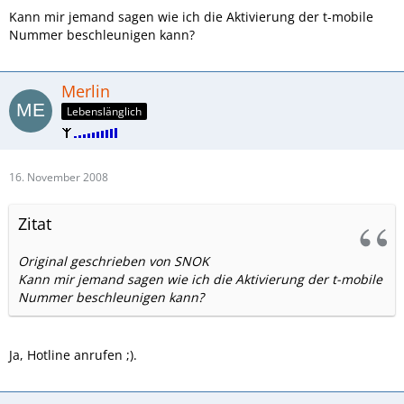
Kann mir jemand sagen wie ich die Aktivierung der t-mobile
Nummer beschleunigen kann?
Merlin
Lebenslänglich
16. November 2008
Zitat
Original geschrieben von SNOK
Kann mir jemand sagen wie ich die Aktivierung der t-mobile
Nummer beschleunigen kann?
Ja, Hotline anrufen ;).