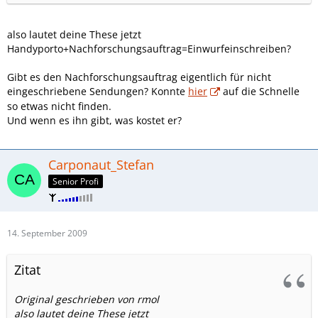
also lautet deine These jetzt
Handyporto+Nachforschungsauftrag=Einwurfeinschreiben?
Gibt es den Nachforschungsauftrag eigentlich für nicht
eingeschriebene Sendungen? Konnte
hier
auf die Schnelle
so etwas nicht finden.
Und wenn es ihn gibt, was kostet er?
Carponaut_Stefan
Senior Profi
14. September 2009
Zitat
Original geschrieben von rmol
also lautet deine These jetzt