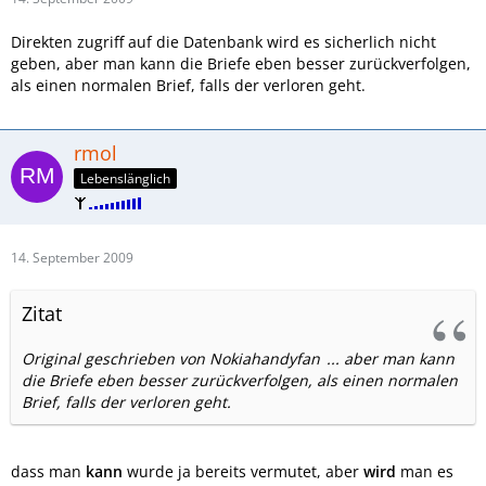
Direkten zugriff auf die Datenbank wird es sicherlich nicht
geben, aber man kann die Briefe eben besser zurückverfolgen,
als einen normalen Brief, falls der verloren geht.
rmol
Lebenslänglich
14. September 2009
Zitat
Original geschrieben von Nokiahandyfan
... aber man kann
die Briefe eben besser zurückverfolgen, als einen normalen
Brief, falls der verloren geht.
dass man
kann
wurde ja bereits vermutet, aber
wird
man es