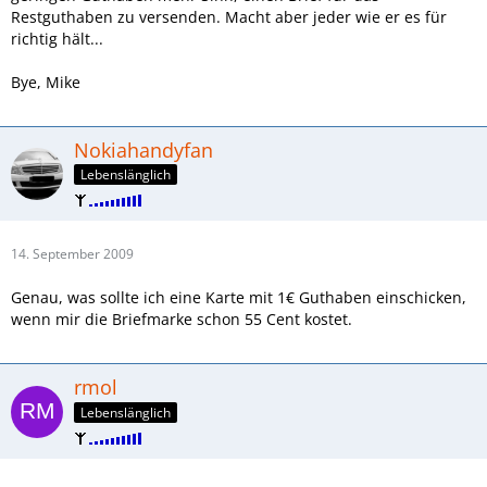
Restguthaben zu versenden. Macht aber jeder wie er es für
richtig hält...
Bye, Mike
Nokiahandyfan
Lebenslänglich
14. September 2009
Genau, was sollte ich eine Karte mit 1€ Guthaben einschicken,
wenn mir die Briefmarke schon 55 Cent kostet.
rmol
Lebenslänglich