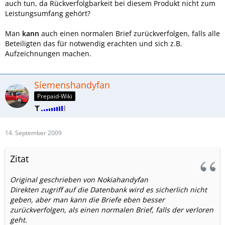
auch tun, da Rückverfolgbarkeit bei diesem Produkt nicht zum
Leistungsumfang gehört?
Man
kann
auch einen normalen Brief zurückverfolgen, falls alle
Beteiligten das für notwendig erachten und sich z.B.
Aufzeichnungen machen.
Síemenshandyfan
Prepaid-Wiki
14. September 2009
Zitat
Original geschrieben von Nokiahandyfan
Direkten zugriff auf die Datenbank wird es sicherlich nicht
geben, aber man kann die Briefe eben besser
zurückverfolgen, als einen normalen Brief, falls der verloren
geht.