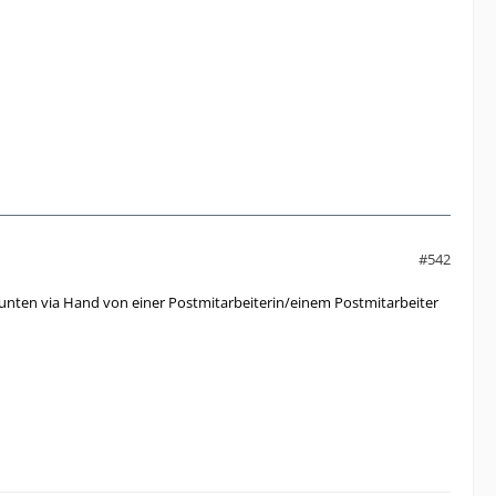
#542
 unten via Hand von einer Postmitarbeiterin/einem Postmitarbeiter