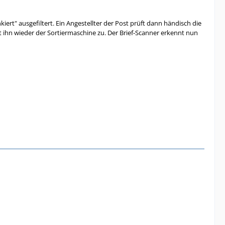
kiert" ausgefiltert. Ein Angestellter der Post prüft dann händisch die
t ihn wieder der Sortiermaschine zu. Der Brief-Scanner erkennt nun