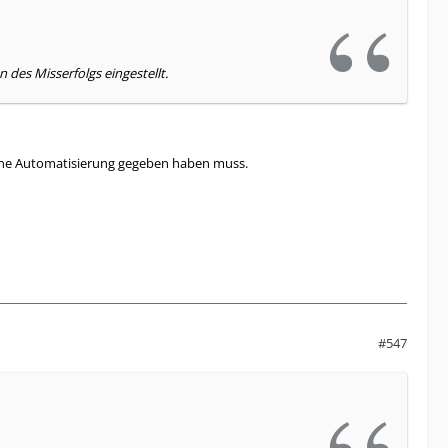
des Misserfolgs eingestellt.
 eine Automatisierung gegeben haben muss.
#547