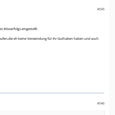
#545
 Misserfolgs eingestellt.
kaufen,die eh keine Verwendung für ihr Guthaben haben und auch
#546