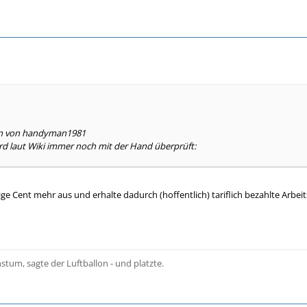
ben von handyman1981
d laut Wiki immer noch mit der Hand überprüft:
ge Cent mehr aus und erhalte dadurch (hoffentlich) tariflich bezahlte Arbeit
stum, sagte der Luftballon - und platzte.