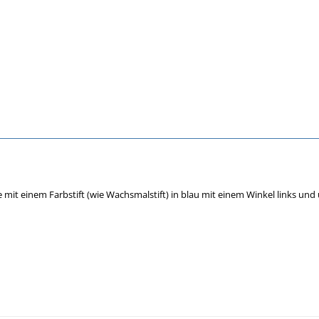
it einem Farbstift (wie Wachsmalstift) in blau mit einem Winkel links und