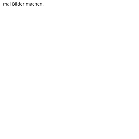
mal Bilder machen.