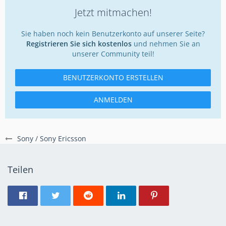
Jetzt mitmachen!
Sie haben noch kein Benutzerkonto auf unserer Seite?
Registrieren Sie sich kostenlos
und nehmen Sie an
unserer Community teil!
BENUTZERKONTO ERSTELLEN
ANMELDEN
Sony / Sony Ericsson
Teilen