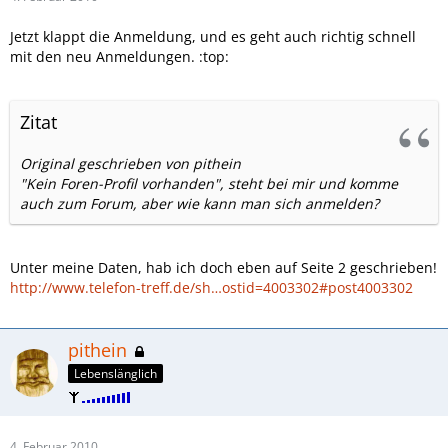
Jetzt klappt die Anmeldung, und es geht auch richtig schnell
mit den neu Anmeldungen. :top:
Zitat
Original geschrieben von pithein
"Kein Foren-Profil vorhanden", steht bei mir und komme
auch zum Forum, aber wie kann man sich anmelden?
Unter meine Daten, hab ich doch eben auf Seite 2 geschrieben!
http://www.telefon-treff.de/sh…ostid=4003302#post4003302
pithein
Lebenslänglich
4. Februar 2010