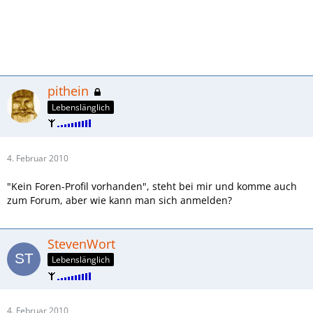
pithein
Lebenslänglich
4. Februar 2010
"Kein Foren-Profil vorhanden", steht bei mir und komme auch
zum Forum, aber wie kann man sich anmelden?
StevenWort
Lebenslänglich
4. Februar 2010