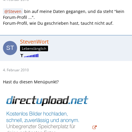
Steven
bin auf meine Daten gegangen, und da steht "kein
Forum-Profil ...".
Forum-Profil, wie Du geschrieben hast, taucht nicht auf.
StevenWort
Lebenslänglich
4. Februar 2010
Hast du diesen Menüpunkt?