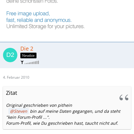
Die 2
Newbie
4. Februar 2010
Zitat
Original geschrieben von pithein
Steven
bin auf meine Daten gegangen, und da steht
"kein Forum-Profil ...".
Forum-Profil, wie Du geschrieben hast, taucht nicht auf.