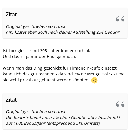
Zitat
Original geschrieben von rmol
hm, kostet aber doch nach deiner Aufstellung 25€ Gebühr...
Ist korrigiert - sind 205 - aber immer noch ok.
Und das ist ja nur der Hausgebrauch.
Wenn man das Ding geschickt für Firmeneinkäufe einsetzt
kann sich das gut rechnen - da sind 2% ne Menge Holz - zumal
sie wohl privat ausgebucht werden könnten.
Zitat
Original geschrieben von rmol
Die bonprix bietet auch 2% ohne Gebühr, aber beschränkt
auf 100€ Bonus/Jahr (entsprechend 5k€ Umsatz).