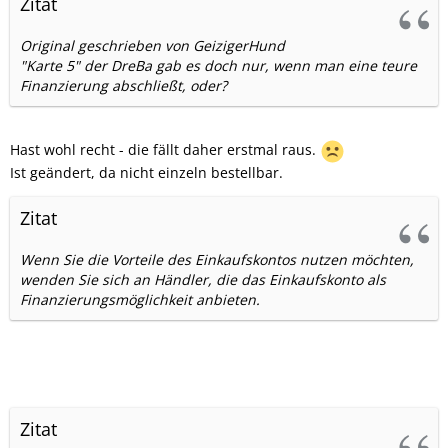
Zitat
Original geschrieben von GeizigerHund
"Karte 5" der DreBa gab es doch nur, wenn man eine teure
Finanzierung abschließt, oder?
Hast wohl recht - die fällt daher erstmal raus.
Ist geändert, da nicht einzeln bestellbar.
Zitat
Wenn Sie die Vorteile des Einkaufskontos nutzen möchten,
wenden Sie sich an Händler, die das Einkaufskonto als
Finanzierungsmöglichkeit anbieten.
Zitat