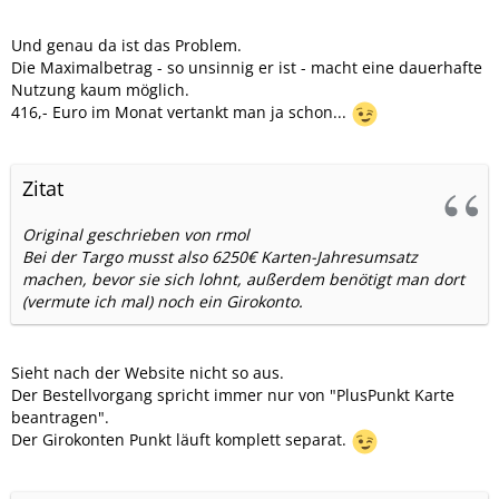
Und genau da ist das Problem.
Die Maximalbetrag - so unsinnig er ist - macht eine dauerhafte
Nutzung kaum möglich.
416,- Euro im Monat vertankt man ja schon...
Zitat
Original geschrieben von rmol
Bei der Targo musst also 6250€ Karten-Jahresumsatz
machen, bevor sie sich lohnt, außerdem benötigt man dort
(vermute ich mal) noch ein Girokonto.
Sieht nach der Website nicht so aus.
Der Bestellvorgang spricht immer nur von "PlusPunkt Karte
beantragen".
Der Girokonten Punkt läuft komplett separat.