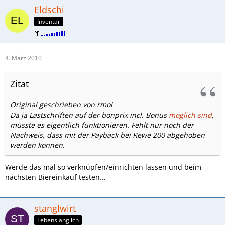
Eldschi
Inventar
4. März 2010
Zitat
Original geschrieben von rmol
Da ja Lastschriften auf der bonprix incl. Bonus
möglich sind
,
müsste es eigentlich funktionieren. Fehlt nur noch der
Nachweis, dass mit der Payback bei Rewe 200 abgehoben
werden können.
Werde das mal so verknüpfen/einrichten lassen und beim
nächsten Biereinkauf testen...
stanglwirt
Lebenslänglich