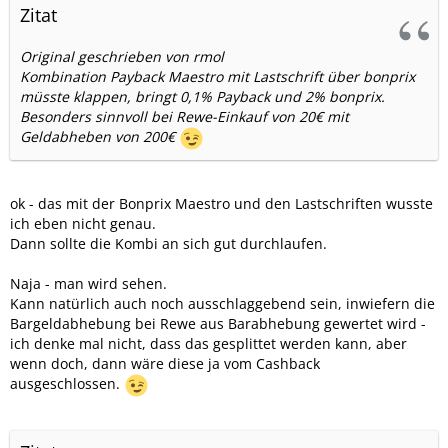
Zitat
Original geschrieben von rmol
Kombination Payback Maestro mit Lastschrift über bonprix
müsste klappen, bringt 0,1% Payback und 2% bonprix.
Besonders sinnvoll bei Rewe-Einkauf von 20€ mit
Geldabheben von 200€
ok - das mit der Bonprix Maestro und den Lastschriften wusste
ich eben nicht genau.
Dann sollte die Kombi an sich gut durchlaufen.
Naja - man wird sehen.
Kann natürlich auch noch ausschlaggebend sein, inwiefern die
Bargeldabhebung bei Rewe aus Barabhebung gewertet wird -
ich denke mal nicht, dass das gesplittet werden kann, aber
wenn doch, dann wäre diese ja vom Cashback
ausgeschlossen.