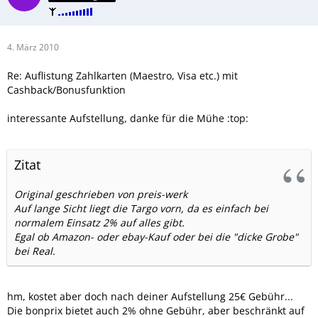
4. März 2010
Re: Auflistung Zahlkarten (Maestro, Visa etc.) mit
Cashback/Bonusfunktion
interessante Aufstellung, danke für die Mühe :top:
Zitat
Original geschrieben von preis-werk
Auf lange Sicht liegt die Targo vorn, da es einfach bei
normalem Einsatz 2% auf alles gibt.
Egal ob Amazon- oder ebay-Kauf oder bei die "dicke Grobe"
bei Real.
hm, kostet aber doch nach deiner Aufstellung 25€ Gebühr...
Die bonprix bietet auch 2% ohne Gebühr, aber beschränkt auf