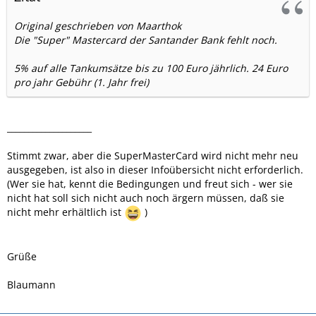
Original geschrieben von Maarthok
Die "Super" Mastercard der Santander Bank fehlt noch.
5% auf alle Tankumsätze bis zu 100 Euro jährlich. 24 Euro
pro jahr Gebühr (1. Jahr frei)
____________________
Stimmt zwar, aber die SuperMasterCard wird nicht mehr neu
ausgegeben, ist also in dieser Infoübersicht nicht erforderlich.
(Wer sie hat, kennt die Bedingungen und freut sich - wer sie
nicht hat soll sich nicht auch noch ärgern müssen, daß sie
nicht mehr erhältlich ist
)
Grüße
Blaumann