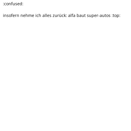
:confused:
insofern nehme ich alles zurück: alfa baut super-autos :top: