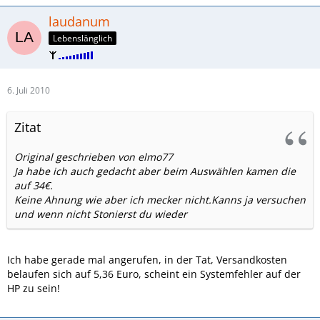
laudanum
Lebenslänglich
6. Juli 2010
Zitat
Original geschrieben von elmo77
Ja habe ich auch gedacht aber beim Auswählen kamen die
auf 34€.
Keine Ahnung wie aber ich mecker nicht.Kanns ja versuchen
und wenn nicht Stonierst du wieder
Ich habe gerade mal angerufen, in der Tat, Versandkosten
belaufen sich auf 5,36 Euro, scheint ein Systemfehler auf der
HP zu sein!