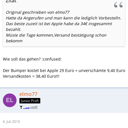
Zitat
Original geschrieben von elmo77
Hatte da Angerufen und man kann die lediglich Vorbestelln.
Das beste zuzeit ist bei Apple habe da 34€ insgesammt
bezahlt.
Müste die Tage kommen,Versand bestätigung schon
bekomm
Wie soll das gehen? :confused:
Der Bumper kostet bei Apple 29 Euro + unverschämte 9,40 Euro
Versandkosten = 38,40 Euro!!!
elmo77
Junior Profi
6. Juli 2010