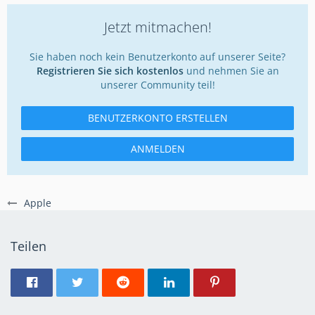
Jetzt mitmachen!
Sie haben noch kein Benutzerkonto auf unserer Seite?
Registrieren Sie sich kostenlos
und nehmen Sie an
unserer Community teil!
BENUTZERKONTO ERSTELLEN
ANMELDEN
Apple
Teilen