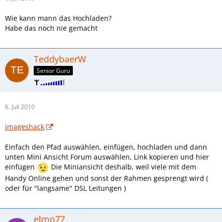
Wie kann mann das Hochladen?
Habe das noch nie gemacht
TeddybaerW
Senior Guru
6. Juli 2010
imageshack
Einfach den Pfad auswählen, einfügen, hochladen und dann
unten Mini Ansicht Forum auswählen, Link kopieren und hier
einfügen
Die Miniansicht deshalb, weil viele mit dem
Handy Online gehen und sonst der Rahmen gesprengt wird (
oder für "langsame" DSL Leitungen )
elmo77