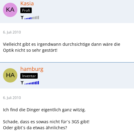
Kasia
Profi
6. Juli 2010
Vielleicht gibt es irgendwann durchsichtige dann wäre die
Optik nicht so sehr gestört!
hamburg
Inventar
6. Juli 2010
Ich find die Dinger eigentlich ganz witzig.
Schade, dass es sowas nicht für´s 3GS gibt!
Oder gibt´s da etwas ähnliches?