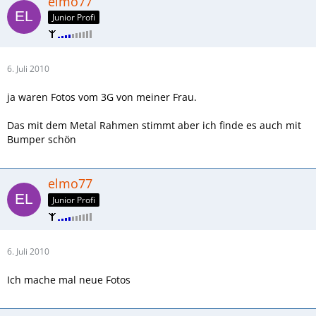
elmo77
Junior Profi
6. Juli 2010
ja waren Fotos vom 3G von meiner Frau.
Das mit dem Metal Rahmen stimmt aber ich finde es auch mit
Bumper schön
elmo77
Junior Profi
6. Juli 2010
Ich mache mal neue Fotos