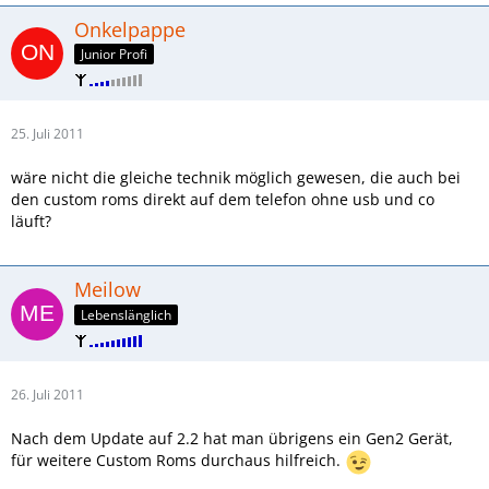
Onkelpappe
Junior Profi
25. Juli 2011
wäre nicht die gleiche technik möglich gewesen, die auch bei
den custom roms direkt auf dem telefon ohne usb und co
läuft?
Meilow
Lebenslänglich
26. Juli 2011
Nach dem Update auf 2.2 hat man übrigens ein Gen2 Gerät,
für weitere Custom Roms durchaus hilfreich.