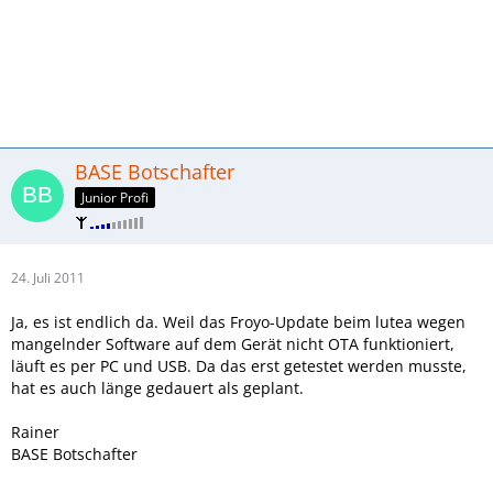
BASE Botschafter
Junior Profi
24. Juli 2011
Ja, es ist endlich da. Weil das Froyo-Update beim lutea wegen
mangelnder Software auf dem Gerät nicht OTA funktioniert,
läuft es per PC und USB. Da das erst getestet werden musste,
hat es auch länge gedauert als geplant.
Rainer
BASE Botschafter