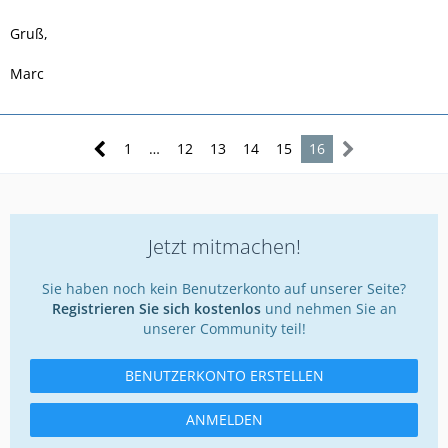
Gruß,
Marc
1
…
12
13
14
15
16
Jetzt mitmachen!
Sie haben noch kein Benutzerkonto auf unserer Seite?
Registrieren Sie sich kostenlos
und nehmen Sie an
unserer Community teil!
BENUTZERKONTO ERSTELLEN
ANMELDEN