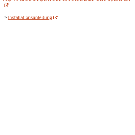
->
Installationsanleitung