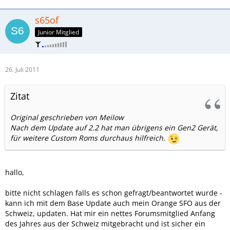
s65of
Junior Mitglied
26. Juli 2011
Zitat
Original geschrieben von Meilow
Nach dem Update auf 2.2 hat man übrigens ein Gen2 Gerät,
für weitere Custom Roms durchaus hilfreich.
hallo,
bitte nicht schlagen falls es schon gefragt/beantwortet wurde -
kann ich mit dem Base Update auch mein Orange SFO aus der
Schweiz, updaten. Hat mir ein nettes Forumsmitglied Anfang
des Jahres aus der Schweiz mitgebracht und ist sicher ein