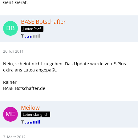
Gen1 Gerät.
BASE Botschafter
Junior Profi
26. Juli 2011
Nein, scheint nicht zu gehen. Das Update wurde von E-Plus
extra ans Lutea angepaßt.
Rainer
BASE-Botschafter.de
Meilow
Lebenslänglich
3. März 2012