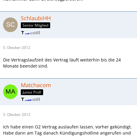
SchlaubiHH
Senior Mitglied
5. Oktober 2012
Die Vertragslaufzeit des Vertrag läuft weiterhin bis die 24
Monate beendet sind.
Matchacom
Junior Profi
5. Oktober 2012
Ich habe einen O2 Vertrag auslaufen lassen, vorher gekündigt.
Habe dann am Tag danach Kündigungshotline angerufen und