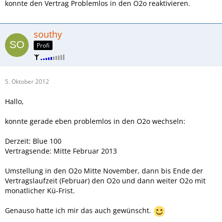
konnte den Vertrag Problemlos in den O2o reaktivieren.
southy
Profi
5. Oktober 2012
Hallo,
konnte gerade eben problemlos in den O2o wechseln:
Derzeit: Blue 100
Vertragsende: Mitte Februar 2013
Umstellung in den O2o Mitte November, dann bis Ende der
Vertragslaufzeit (Februar) den O2o und dann weiter O2o mit
monatlicher Kü-Frist.
Genauso hatte ich mir das auch gewünscht.