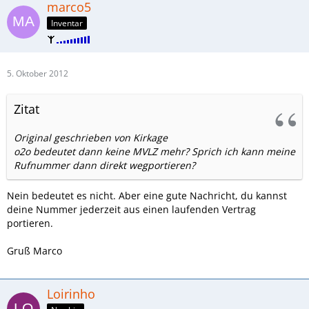
marco5
Inventar
5. Oktober 2012
Zitat
Original geschrieben von Kirkage
o2o bedeutet dann keine MVLZ mehr? Sprich ich kann meine
Rufnummer dann direkt wegportieren?
Nein bedeutet es nicht. Aber eine gute Nachricht, du kannst
deine Nummer jederzeit aus einen laufenden Vertrag
portieren.
Gruß Marco
Loirinho