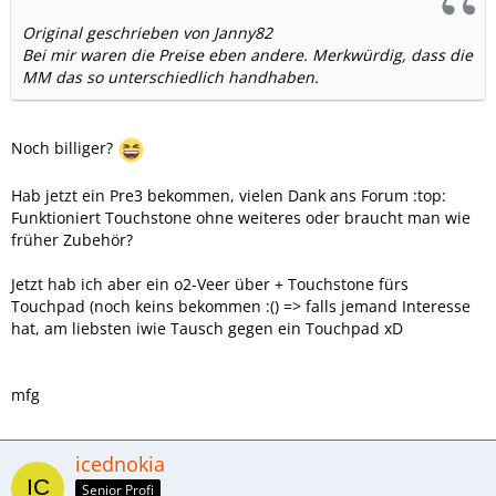
Original geschrieben von Janny82
Bei mir waren die Preise eben andere. Merkwürdig, dass die
MM das so unterschiedlich handhaben.
Noch billiger?
Hab jetzt ein Pre3 bekommen, vielen Dank ans Forum :top:
Funktioniert Touchstone ohne weiteres oder braucht man wie
früher Zubehör?
Jetzt hab ich aber ein o2-Veer über + Touchstone fürs
Touchpad (noch keins bekommen :() => falls jemand Interesse
hat, am liebsten iwie Tausch gegen ein Touchpad xD
mfg
icednokia
Senior Profi