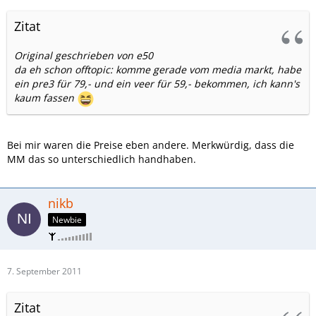
Zitat
Original geschrieben von e50
da eh schon offtopic: komme gerade vom media markt, habe
ein pre3 für 79,- und ein veer für 59,- bekommen, ich kann's
kaum fassen
Bei mir waren die Preise eben andere. Merkwürdig, dass die
MM das so unterschiedlich handhaben.
nikb
Newbie
7. September 2011
Zitat