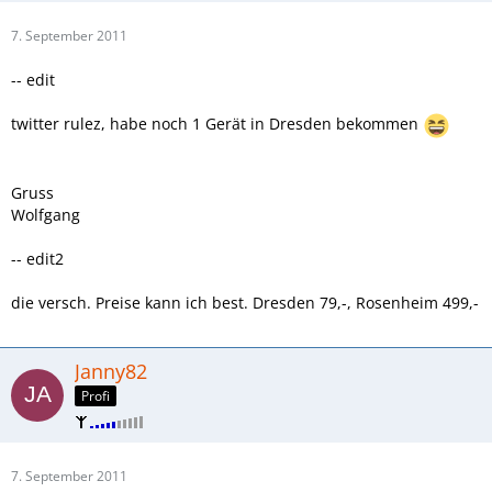
7. September 2011
-- edit
twitter rulez, habe noch 1 Gerät in Dresden bekommen
Gruss
Wolfgang
-- edit2
die versch. Preise kann ich best. Dresden 79,-, Rosenheim 499,-
Janny82
Profi
7. September 2011