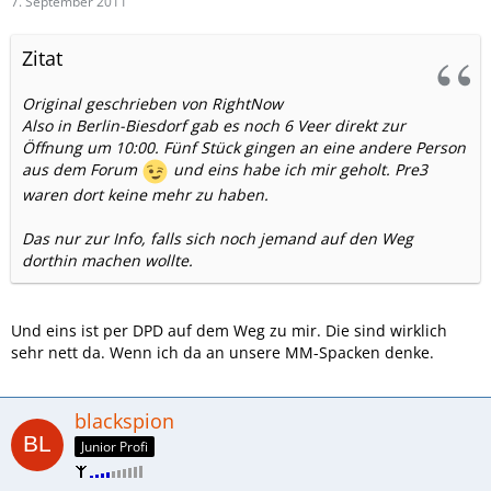
7. September 2011
Zitat
Original geschrieben von RightNow
Also in Berlin-Biesdorf gab es noch 6 Veer direkt zur
Öffnung um 10:00. Fünf Stück gingen an eine andere Person
aus dem Forum
und eins habe ich mir geholt. Pre3
waren dort keine mehr zu haben.
Das nur zur Info, falls sich noch jemand auf den Weg
dorthin machen wollte.
Und eins ist per DPD auf dem Weg zu mir. Die sind wirklich
sehr nett da. Wenn ich da an unsere MM-Spacken denke.
blackspion
Junior Profi