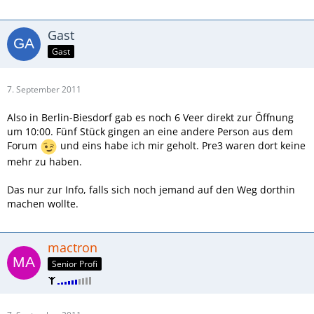
Gast
Gast
7. September 2011
Also in Berlin-Biesdorf gab es noch 6 Veer direkt zur Öffnung
um 10:00. Fünf Stück gingen an eine andere Person aus dem
Forum
und eins habe ich mir geholt. Pre3 waren dort keine
mehr zu haben.
Das nur zur Info, falls sich noch jemand auf den Weg dorthin
machen wollte.
mactron
Senior Profi