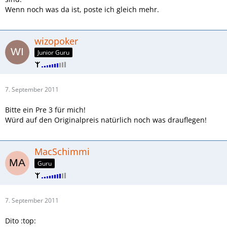
Wenn noch was da ist, poste ich gleich mehr.
wizopoker
Junior Guru
7. September 2011
Bitte ein Pre 3 für mich!
Würd auf den Originalpreis natürlich noch was drauflegen!
MacSchimmi
Guru
7. September 2011
Dito :top: