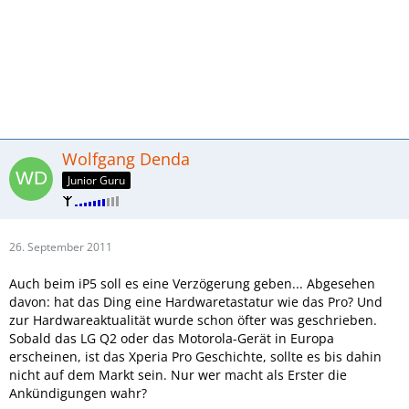
Wolfgang Denda
Junior Guru
26. September 2011
Auch beim iP5 soll es eine Verzögerung geben... Abgesehen
davon: hat das Ding eine Hardwaretastatur wie das Pro? Und
zur Hardwareaktualität wurde schon öfter was geschrieben.
Sobald das LG Q2 oder das Motorola-Gerät in Europa
erscheinen, ist das Xperia Pro Geschichte, sollte es bis dahin
nicht auf dem Markt sein. Nur wer macht als Erster die
Ankündigungen wahr?