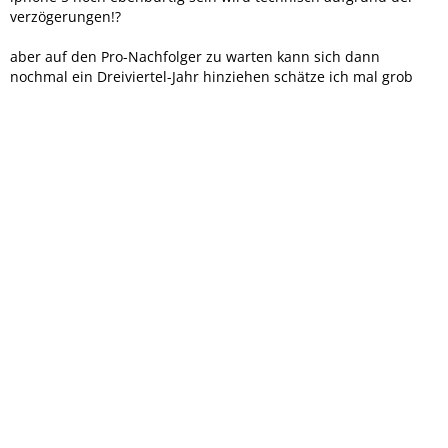
verzögerungen!?
aber auf den Pro-Nachfolger zu warten kann sich dann
nochmal ein Dreiviertel-Jahr hinziehen schätze ich mal grob