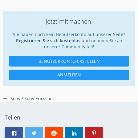
Jetzt mitmachen!
Sie haben noch kein Benutzerkonto auf unserer Seite?
Registrieren Sie sich kostenlos
und nehmen Sie an
unserer Community teil!
BENUTZERKONTO ERSTELLEN
ANMELDEN
Sony / Sony Ericsson
Teilen