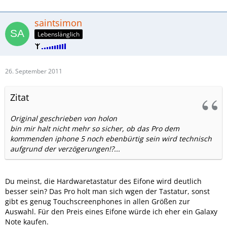
saintsimon
Lebenslänglich
26. September 2011
Zitat
Original geschrieben von holon
bin mir halt nicht mehr so sicher, ob das Pro dem
kommenden iphone 5 noch ebenbürtig sein wird technisch
aufgrund der verzögerungen!?...
Du meinst, die Hardwaretastatur des Eifone wird deutlich
besser sein? Das Pro holt man sich wgen der Tastatur, sonst
gibt es genug Touchscreenphones in allen Größen zur
Auswahl. Für den Preis eines Eifone würde ich eher ein Galaxy
Note kaufen.