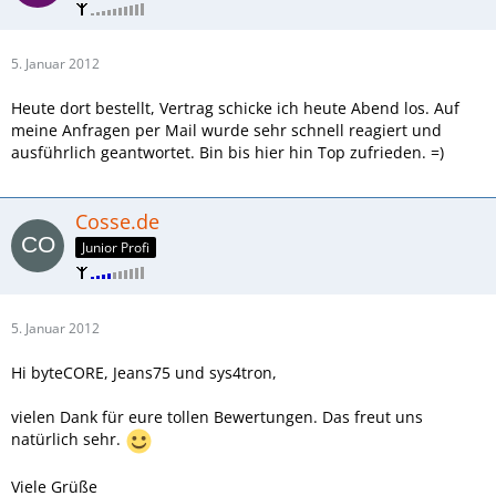
5. Januar 2012
Heute dort bestellt, Vertrag schicke ich heute Abend los. Auf
meine Anfragen per Mail wurde sehr schnell reagiert und
ausführlich geantwortet. Bin bis hier hin Top zufrieden. =)
Cosse.de
Junior Profi
5. Januar 2012
Hi byteCORE, Jeans75 und sys4tron,
vielen Dank für eure tollen Bewertungen. Das freut uns
natürlich sehr.
Viele Grüße