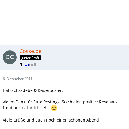
Cosse.de
Junior Profi
6. Dezember 2011
Hallo olisadebe & Dauerposter,
vielen Dank für Eure Postings. Solch eine positive Resonanz
freut uns natürlich sehr
Viele Grüße und Euch noch einen schönen Abend