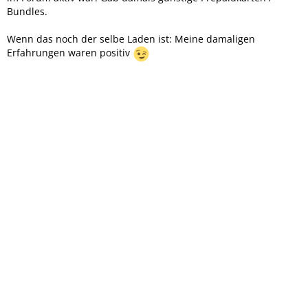
Bundles.
Wenn das noch der selbe Laden ist: Meine damaligen
Erfahrungen waren positiv