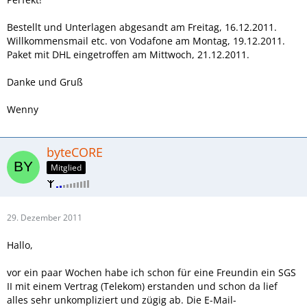
Bestellt und Unterlagen abgesandt am Freitag, 16.12.2011.
Willkommensmail etc. von Vodafone am Montag, 19.12.2011.
Paket mit DHL eingetroffen am Mittwoch, 21.12.2011.
Danke und Gruß
Wenny
byteCORE
Mitglied
29. Dezember 2011
Hallo,
vor ein paar Wochen habe ich schon für eine Freundin ein SGS
II mit einem Vertrag (Telekom) erstanden und schon da lief
alles sehr unkompliziert und zügig ab. Die E-Mail-