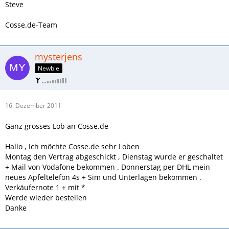
Steve
Cosse.de-Team
mysterjens
Newbie
16. Dezember 2011
Ganz grosses Lob an Cosse.de
Hallo , Ich möchte Cosse.de sehr Loben
Montag den Vertrag abgeschickt , Dienstag wurde er geschaltet
+ Mail von Vodafone bekommen . Donnerstag per DHL mein
neues Apfeltelefon 4s + Sim und Unterlagen bekommen .
Verkäufernote 1 + mit *
Werde wieder bestellen
Danke