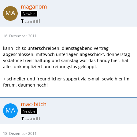
maganom
Newbie
18. Dezember 2011
kann ich so unterschreiben. dienstagabend vertrag
abgeschlossen, mittwoch unterlagen abgeschickt, donnerstag
vodafone freischaltung und samstag war das handy hier. hat
alles unkompliziert und reibungslos geklappt.
+ schneller und freundlicher support via e-mail sowie hier im
forum. daumen hoch!
mac-bitch
Newbie
18. Dezember 2011