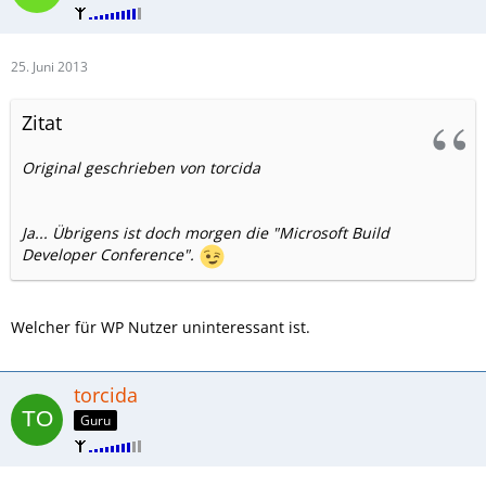
25. Juni 2013
Zitat
Original geschrieben von torcida
Ja... Übrigens ist doch morgen die "Microsoft Build
Developer Conference".
Welcher für WP Nutzer uninteressant ist.
torcida
Guru