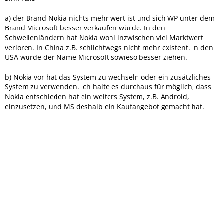
a) der Brand Nokia nichts mehr wert ist und sich WP unter dem
Brand Microsoft besser verkaufen würde. In den
Schwellenländern hat Nokia wohl inzwischen viel Marktwert
verloren. In China z.B. schlichtwegs nicht mehr existent. In den
USA würde der Name Microsoft sowieso besser ziehen.
b) Nokia vor hat das System zu wechseln oder ein zusätzliches
System zu verwenden. Ich halte es durchaus für möglich, dass
Nokia entschieden hat ein weiters System, z.B. Android,
einzusetzen, und MS deshalb ein Kaufangebot gemacht hat.