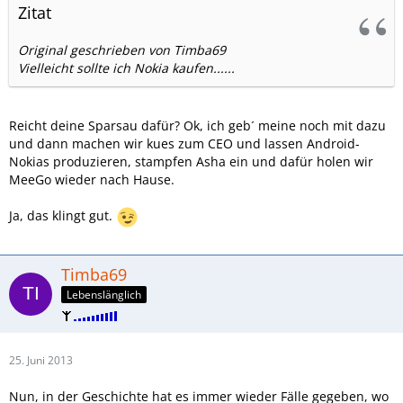
Zitat
Original geschrieben von Timba69
Vielleicht sollte ich Nokia kaufen......
Reicht deine Sparsau dafür? Ok, ich geb´ meine noch mit dazu
und dann machen wir kues zum CEO und lassen Android-
Nokias produzieren, stampfen Asha ein und dafür holen wir
MeeGo wieder nach Hause.
Ja, das klingt gut.
Timba69
Lebenslänglich
25. Juni 2013
Nun, in der Geschichte hat es immer wieder Fälle gegeben, wo