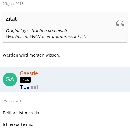
25. Juni 2013
Zitat
Original geschrieben von msab
Welcher für WP Nutzer uninteressant ist.
Werden wird morgen wissen.
Gaestle
Profi
25. Juni 2013
Belfiore ist nich da.
Ich erwarte nix.