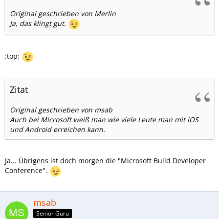
Original geschrieben von Merlin
Ja, das klingt gut.
:top:
Zitat
Original geschrieben von msab
Auch bei Microsoft weiß man wie viele Leute man mit iOS
und Android erreichen kann.
Ja... Übrigens ist doch morgen die "Microsoft Build Developer
Conference".
msab
Senior Guru