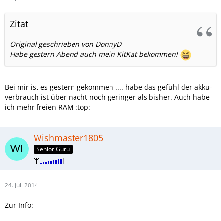
Zitat
Original geschrieben von DonnyD
Habe gestern Abend auch mein KitKat bekommen!
Bei mir ist es gestern gekommen .... habe das gefühl der akku-
verbrauch ist über nacht noch geringer als bisher. Auch habe
ich mehr freien RAM :top:
Wishmaster1805
Senior Guru
24. Juli 2014
Zur Info: