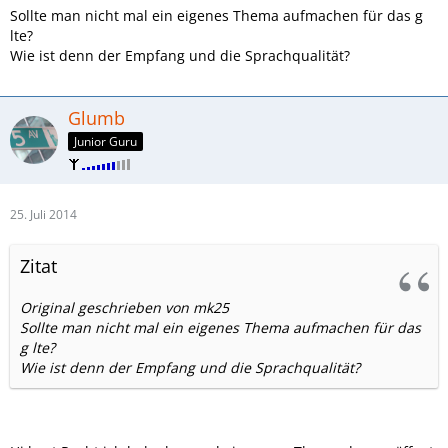
Sollte man nicht mal ein eigenes Thema aufmachen für das g
lte?
Wie ist denn der Empfang und die Sprachqualität?
Glumb
Junior Guru
25. Juli 2014
Zitat
Original geschrieben von mk25
Sollte man nicht mal ein eigenes Thema aufmachen für das
g lte?
Wie ist denn der Empfang und die Sprachqualität?