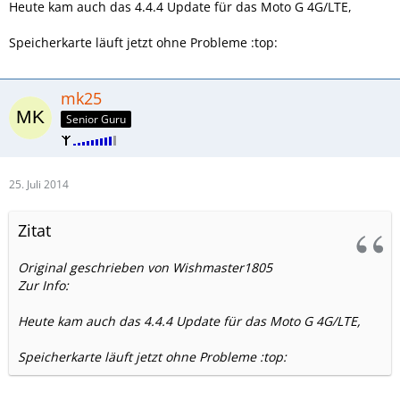
Heute kam auch das 4.4.4 Update für das Moto G 4G/LTE,
Speicherkarte läuft jetzt ohne Probleme :top:
mk25
Senior Guru
25. Juli 2014
Zitat
Original geschrieben von Wishmaster1805
Zur Info:
Heute kam auch das 4.4.4 Update für das Moto G 4G/LTE,
Speicherkarte läuft jetzt ohne Probleme :top: