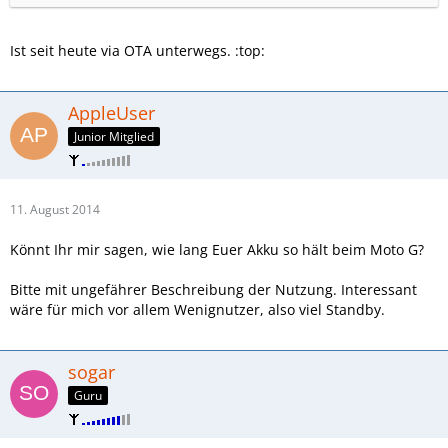
Ist seit heute via OTA unterwegs. :top:
AppleUser
Junior Mitglied
11. August 2014
Könnt Ihr mir sagen, wie lang Euer Akku so hält beim Moto G?
Bitte mit ungefährer Beschreibung der Nutzung. Interessant
wäre für mich vor allem Wenignutzer, also viel Standby.
sogar
Guru