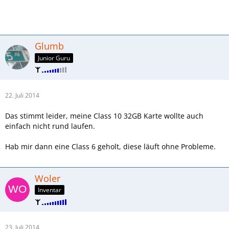
Glumb
Junior Guru
22. Juli 2014
Das stimmt leider, meine Class 10 32GB Karte wollte auch
einfach nicht rund laufen.
Hab mir dann eine Class 6 geholt, diese läuft ohne Probleme.
Woler
Inventar
23. Juli 2014