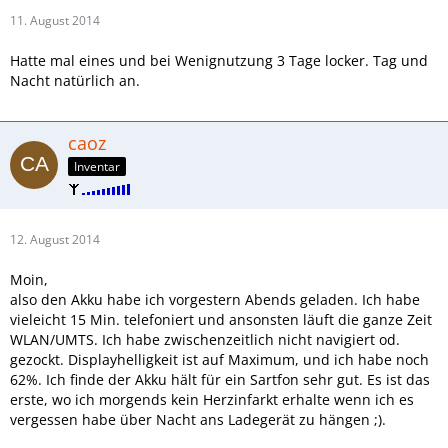
11. August 2014
Hatte mal eines und bei Wenignutzung 3 Tage locker. Tag und
Nacht natürlich an.
caoz
Inventar
12. August 2014
Moin,
also den Akku habe ich vorgestern Abends geladen. Ich habe
vieleicht 15 Min. telefoniert und ansonsten läuft die ganze Zeit
WLAN/UMTS. Ich habe zwischenzeitlich nicht navigiert od.
gezockt. Displayhelligkeit ist auf Maximum, und ich habe noch
62%. Ich finde der Akku hält für ein Sartfon sehr gut. Es ist das
erste, wo ich morgends kein Herzinfarkt erhalte wenn ich es
vergessen habe über Nacht ans Ladegerät zu hängen ;).