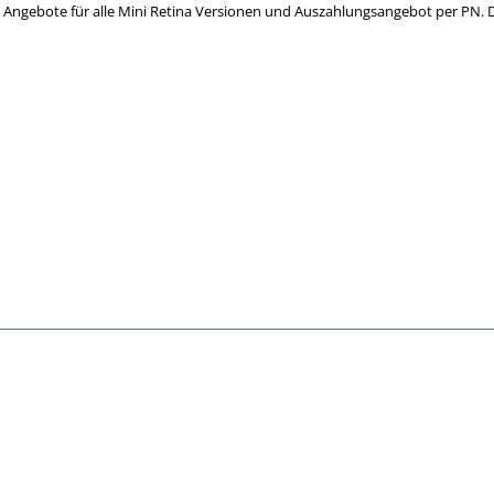
te Angebote für alle Mini Retina Versionen und Auszahlungsangebot per PN.